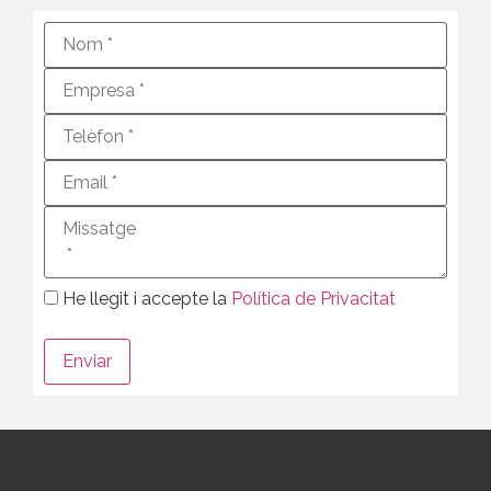
He llegit i accepte la
Política de Privacitat