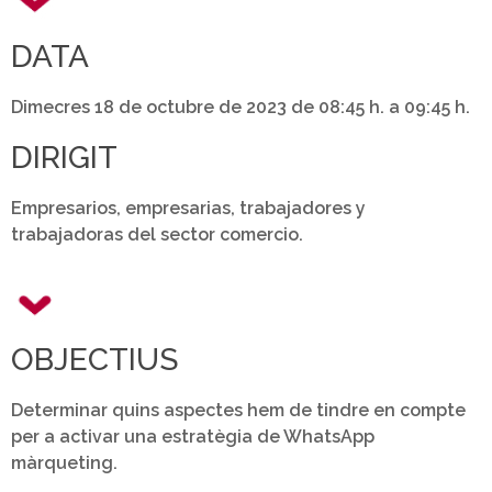
DATA
Dimecres 18 de octubre de 2023 de 08:45 h. a 09:45 h.
DIRIGIT
Empresarios, empresarias, trabajadores y
trabajadoras del sector comercio.
OBJECTIUS
Determinar quins aspectes hem de tindre en compte
per a activar una estratègia de WhatsApp
màrqueting.