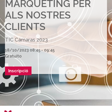
MÀRQUETING PER
ALS NOSTRES
CLIENTS
TIC Cámaras 2023
18/10/2023 08:45 - 09:45
Gratuito
Inscripció