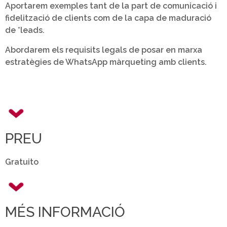
Aportarem exemples tant de la part de comunicació i
fidelització de clients com de la capa de maduració
de *leads.
Abordarem els requisits legals de posar en marxa
estratègies de WhatsApp màrqueting amb clients.
PREU
Gratuito
MÉS INFORMACIÓ