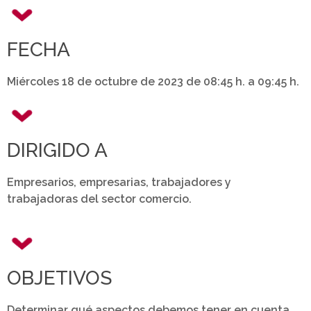
FECHA
Miércoles 18 de octubre de 2023 de 08:45 h. a 09:45 h.
DIRIGIDO A
Empresarios, empresarias, trabajadores y
trabajadoras del sector comercio.
OBJETIVOS
Determinar qué aspectos debemos tener en cuenta