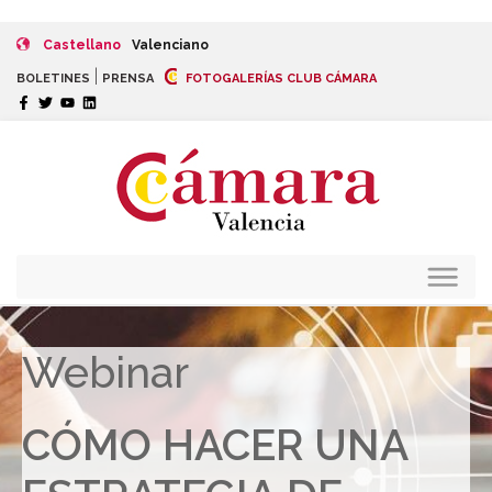
Castellano
Valenciano
|
BOLETINES
PRENSA
FOTOGALERÍAS CLUB CÁMARA
Webinar
CÓMO HACER UNA