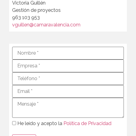
Victoria Guillén
Gestión de proyectos
963 103 953
vguillen@camaravalencia.com
He leído y acepto la
Política de Privacidad