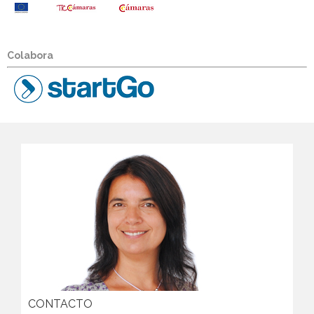
Colabora
CONTACTO