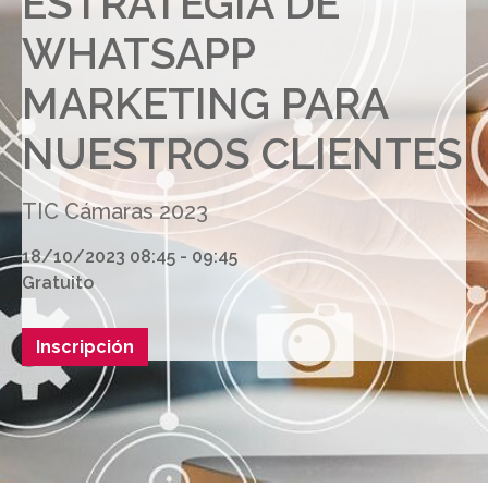
ESTRATEGIA DE
WHATSAPP
MARKETING PARA
NUESTROS CLIENTES
TIC Cámaras 2023
18/10/2023 08:45 - 09:45
Gratuito
Inscripción