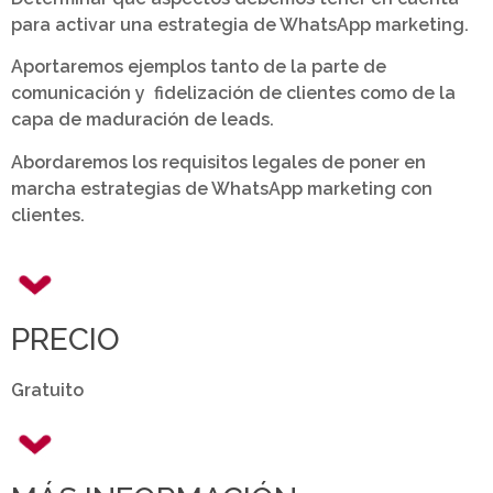
para activar una estrategia de WhatsApp marketing.
Aportaremos ejemplos tanto de la parte de
comunicación y fidelización de clientes como de la
capa de maduración de leads.
Abordaremos los requisitos legales de poner en
marcha estrategias de WhatsApp marketing con
clientes.
PRECIO
Gratuito