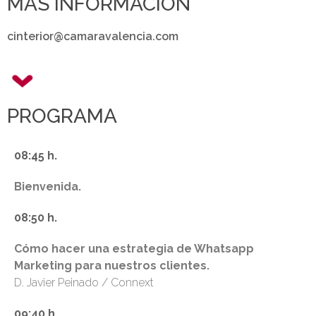
MÁS INFORMACIÓN
cinterior@camaravalencia.com
PROGRAMA
08:45 h.
Bienvenida.
08:50 h.
Cómo hacer una estrategia de Whatsapp
Marketing para nuestros clientes.
D. Javier Peinado / Connext
09:40 h.