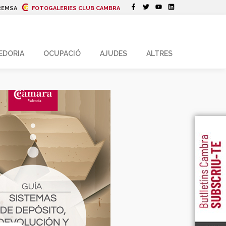
REMSA
FOTOGALERIES CLUB CAMBRA
EDORIA
OCUPACIÓ
AJUDES
ALTRES