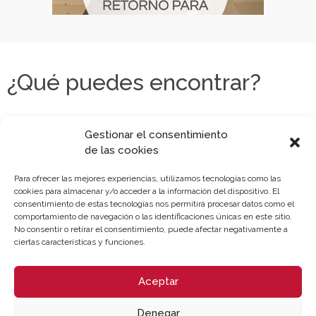
¿Qué puedes encontrar?
Gestionar el consentimiento
de las cookies
Para ofrecer las mejores experiencias, utilizamos tecnologías como las
cookies para almacenar y/o acceder a la información del dispositivo. El
consentimiento de estas tecnologías nos permitirá procesar datos como el
comportamiento de navegación o las identificaciones únicas en este sitio.
No consentir o retirar el consentimiento, puede afectar negativamente a
ciertas características y funciones.
Aceptar
Denegar