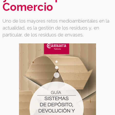
Comercio
Uno de los mayores retos medioambientales en la
actualidad, es la gestión de los residuos y, en
particular, de los residuos de envases.