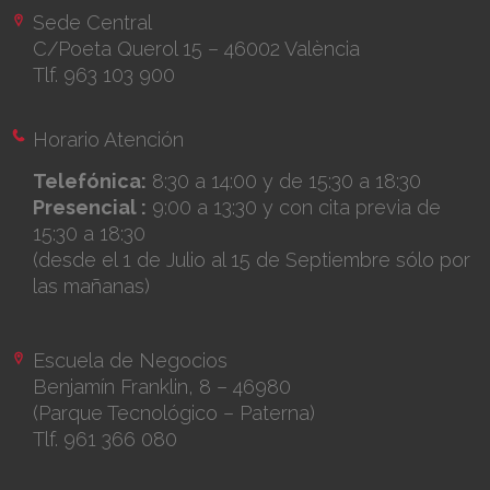
Sede Central
C/Poeta Querol 15 – 46002 València
Tlf. 963 103 900
Horario Atención
Telefónica:
8:30 a 14:00 y de 15:30 a 18:30
Presencial :
9:00 a 13:30 y con cita previa de
15:30 a 18:30
(desde el 1 de Julio al 15 de Septiembre sólo por
las mañanas)
Escuela de Negocios
Benjamín Franklin, 8 – 46980
(Parque Tecnológico – Paterna)
Tlf. 961 366 080