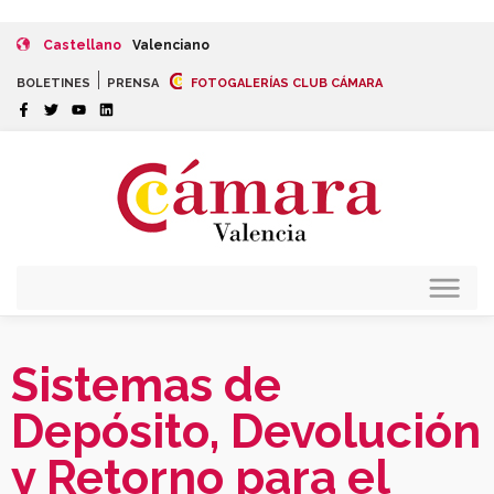
Castellano
Valenciano
|
BOLETINES
PRENSA
FOTOGALERÍAS CLUB CÁMARA
Sistemas de
Depósito, Devolución
y Retorno para el