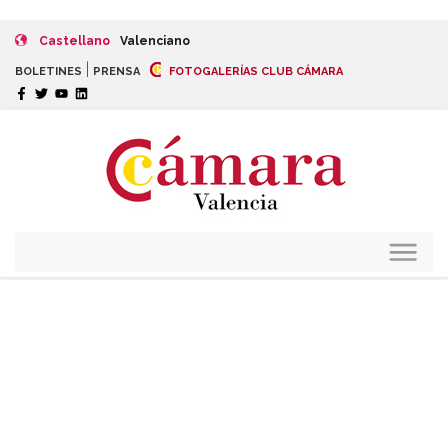
Castellano
Valenciano
|
BOLETINES
PRENSA
FOTOGALERÍAS CLUB CÁMARA