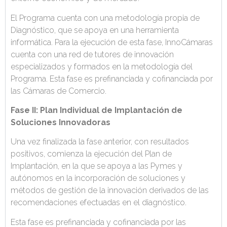
El Programa cuenta con una metodología propia de
Diagnóstico, que se apoya en una herramienta
informática. Para la ejecución de esta fase, InnoCámaras
cuenta con una red de tutores de innovación
especializados y formados en la metodología del
Programa. Esta fase es prefinanciada y cofinanciada por
las Cámaras de Comercio.​
​​​​​Fase II: Plan Individual de Implantación de
Soluciones Innovadoras
Una vez finalizada la fase anterior, con resultados
positivos, comienza la ejecución del Plan de
Implantación, en la que se apoya a las Pymes y
autónomos en la incorporación de soluciones y
métodos de gestión de la innovación derivados de las
recomendaciones efectuadas en el diagnóstico.
Esta fase es prefinanciada y cofinanciada por las