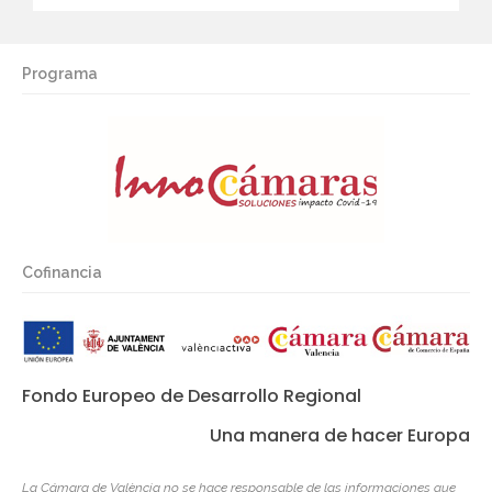
Programa
Cofinancia
Fondo Europeo de Desarrollo Regional
Una manera de hacer Europa
La Cámara de València no se hace responsable de las informaciones que