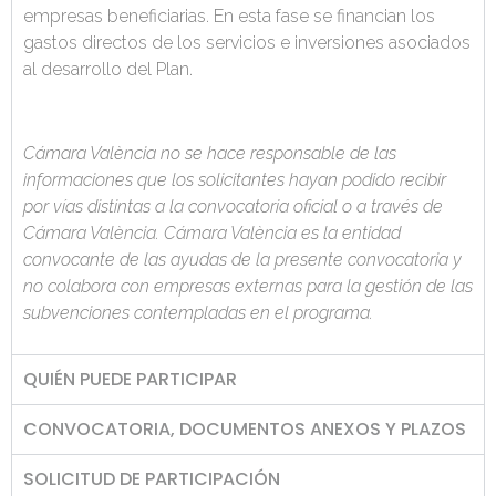
empresas beneficiarias. En esta fase se financian los
gastos directos de los servicios e inversiones asociados
al desarrollo del Plan.​​
Cámara València no se hace responsable de las
informaciones que los solicitantes hayan podido recibir
por vías distintas a la convocatoria oficial o a través de
Cámara València. Cámara València es la entidad
convocante de las ayudas de la presente convocatoria y
no colabora con empresas externas para la gestión de las
subvenciones contempladas en el programa.
QUIÉN PUEDE PARTICIPAR
CONVOCATORIA, DOCUMENTOS ANEXOS Y PLAZOS
SOLICITUD DE PARTICIPACIÓN