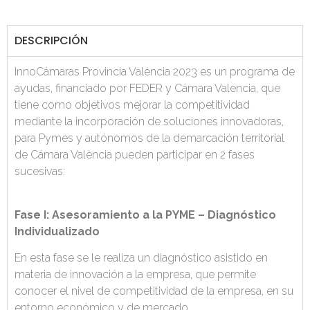
DESCRIPCIÓN
InnoCámaras Provincia València 2023 es un programa de
ayudas, financiado por FEDER y Cámara Valencia, que
tiene como objetivos mejorar la competitividad
mediante la incorporación de soluciones innovadoras,
para Pymes y autónomos de la demarcación territorial
de Cámara València pueden participar en 2 fases
sucesivas:
Fase I: Asesoramiento a la PYME – Diagnóstico
Individualizado
En esta fase se le realiza un diagnóstico asistido en
materia de innovación a la empresa, que permite
conocer el nivel de competitividad de la empresa, en su
entorno económico y de mercado.