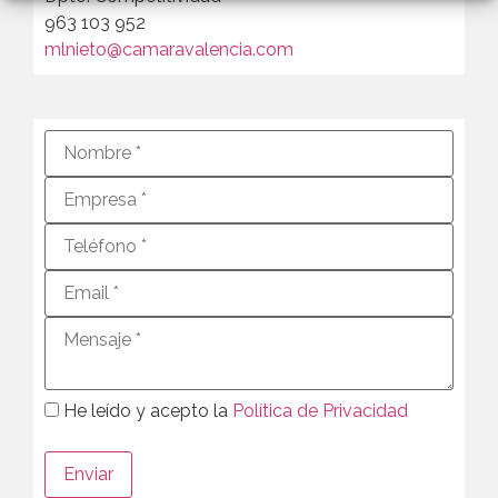
963 103 952
mlnieto@camaravalencia.com
He leído y acepto la
Política de Privacidad