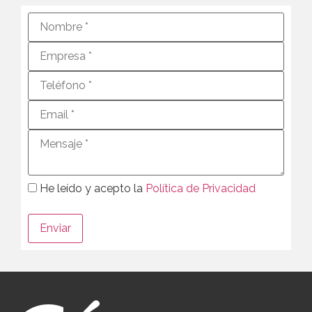
He leído y acepto la
Política de Privacidad