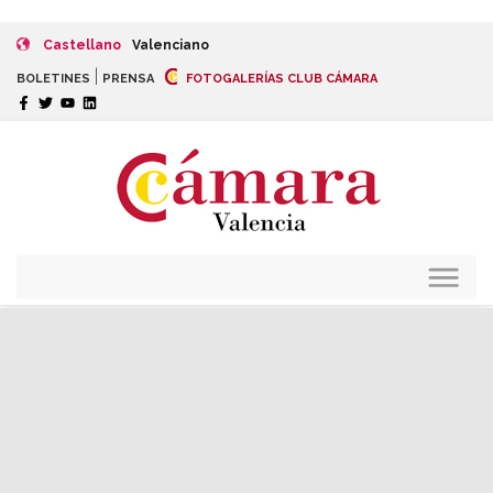
Castellano
Valenciano
|
BOLETINES
PRENSA
FOTOGALERÍAS CLUB CÁMARA