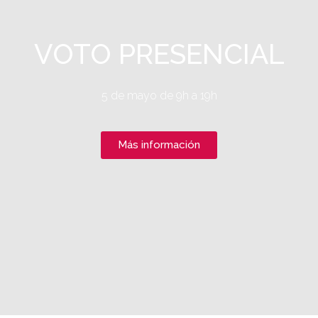
VOTO PRESENCIAL
5 de mayo de 9h a 19h
Más información