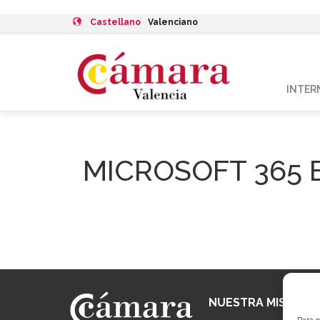
Castellano
Valenciano
INTER
MICROSOFT 365 
NUESTRA MISIÓN