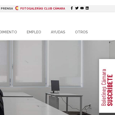
|
PRENSA
FOTOGALERÍAS CLUB CÁMARA
DIMIENTO
EMPLEO
AYUDAS
OTROS