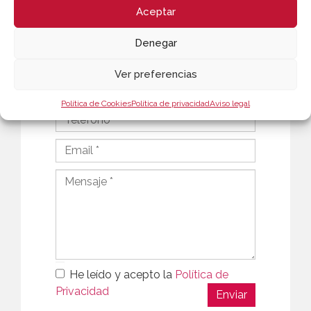
Aceptar
Denegar
Ver preferencias
Política de Cookies
Política de privacidad
Aviso legal
He leído y acepto la
Política de
Privacidad