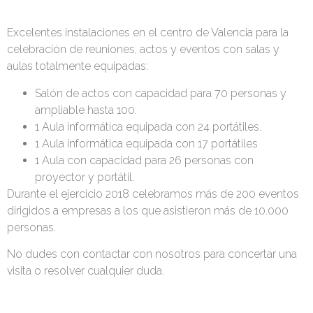
Excelentes instalaciones en el centro de Valencia para la
celebración de reuniones, actos y eventos con salas y
aulas totalmente equipadas:
Salón de actos con capacidad para 70 personas y
ampliable hasta 100.
1 Aula informática equipada con 24 portátiles.
1 Aula informática equipada con 17 portátiles
1 Aula con capacidad para 26 personas con
proyector y portátil.
Durante el ejercicio 2018 celebramos más de 200 eventos
dirigidos a empresas a los que asistieron más de 10.000
personas.
No dudes con contactar con nosotros para concertar una
visita o resolver cualquier duda.