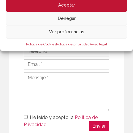
Aceptar
Denegar
Ver preferencias
Política de Cookies
Política de privacidad
Aviso legal
He leído y acepto la
Política de
Privacidad