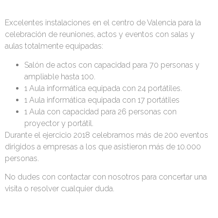
Excelentes instalaciones en el centro de Valencia para la
celebración de reuniones, actos y eventos con salas y
aulas totalmente equipadas:
Salón de actos con capacidad para 70 personas y
ampliable hasta 100.
1 Aula informática equipada con 24 portátiles.
1 Aula informática equipada con 17 portátiles
1 Aula con capacidad para 26 personas con
proyector y portátil.
Durante el ejercicio 2018 celebramos más de 200 eventos
dirigidos a empresas a los que asistieron más de 10.000
personas.
No dudes con contactar con nosotros para concertar una
visita o resolver cualquier duda.