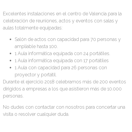
Excelentes instalaciones en el centro de Valencia para la
celebración de reuniones, actos y eventos con salas y
aulas totalmente equipadas:
Salón de actos con capacidad para 70 personas y
ampliable hasta 100.
1 Aula informática equipada con 24 portátiles.
1 Aula informática equipada con 17 portátiles
1 Aula con capacidad para 26 personas con
proyector y portátil.
Durante el ejercicio 2018 celebramos más de 200 eventos
dirigidos a empresas a los que asistieron más de 10.000
personas.
No dudes con contactar con nosotros para concertar una
visita o resolver cualquier duda.