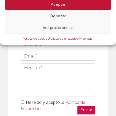
Aceptar
Denegar
Ver preferencias
Política de Cookies
Política de privacidad
Aviso legal
He leído y acepto la
Política de
Privacidad