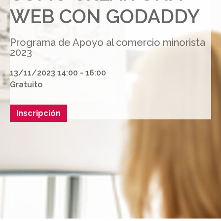
WEB CON GODADDY
Programa de Apoyo al comercio minorista
2023
13/11/2023 14:00 - 16:00
Gratuito
Inscripción