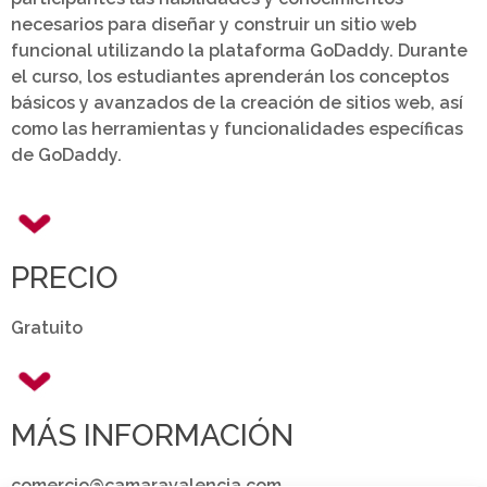
necesarios para diseñar y construir un sitio web
funcional utilizando la plataforma GoDaddy. Durante
el curso, los estudiantes aprenderán los conceptos
básicos y avanzados de la creación de sitios web, así
como las herramientas y funcionalidades específicas
de GoDaddy.
PRECIO
Gratuito
MÁS INFORMACIÓN
comercio@camaravalencia.com