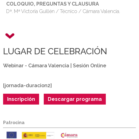
COLOQUIO, PREGUNTAS Y CLAUSURA
Dª. Mª Victoria Guillén / Técnico / Cámara Valencia.
LUGAR DE CELEBRACIÓN
Webinar - Cámara Valencia | Sesión Online
[jornada-duracion2]
Inscripción
Descargar programa
Patrocina