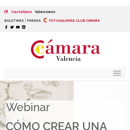
Castellano
Valenciano
|
BOLETINES
PRENSA
FOTOGALERÍAS CLUB CÁMARA
Webinar
CÓMO CREAR UNA