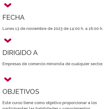
FECHA
Lunes 13 de noviembre de 2023 de 14:00 h. a 16:00 h.
DIRIGIDO A
Empresas de comercio minorista de cualquier sector.
OBJETIVOS
Este curso tiene como objetivo proporcionar a los
participantes las habilidades y conocimientos