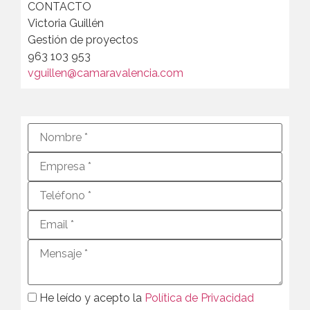
CONTACTO
Victoria Guillén
Gestión de proyectos
963 103 953
vguillen@camaravalencia.com
He leído y acepto la
Política de Privacidad