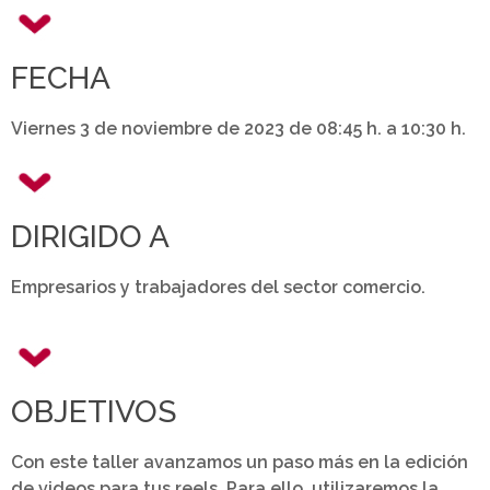
FECHA
Viernes 3 de noviembre de 2023 de 08:45 h. a 10:30 h.
DIRIGIDO A
Empresarios y trabajadores del sector comercio.
OBJETIVOS
Con este taller avanzamos un paso más en la edición
de videos para tus reels. Para ello, utilizaremos la