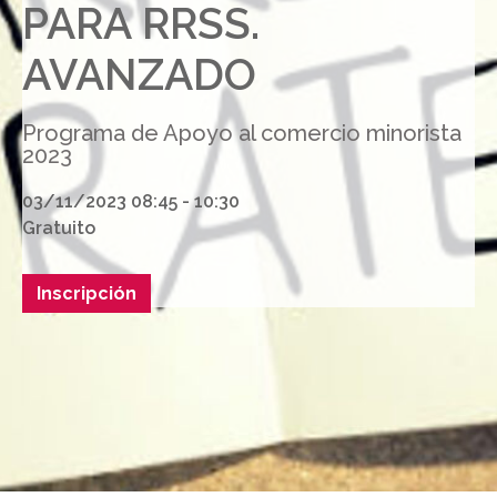
PARA RRSS.
AVANZADO
Programa de Apoyo al comercio minorista
2023
03/11/2023 08:45 - 10:30
Gratuito
Inscripción