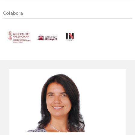
Colabora