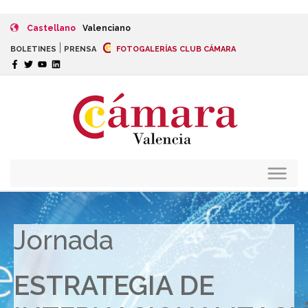
Castellano
Valenciano
|
BOLETINES
PRENSA
FOTOGALERÍAS CLUB CÁMARA
Jornada
ESTRATEGIA DE