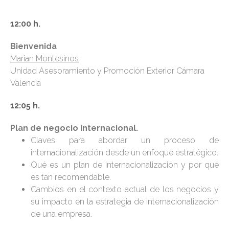
12:00 h.
Bienvenida
Marian Montesinos
Unidad Asesoramiento y Promoción Exterior Cámara
Valencia
12:05 h.
Plan de negocio internacional.
Claves para abordar un proceso de
internacionalización desde un enfoque estratégico.
Qué es un plan de internacionalización y por qué
es tan recomendable.
Cambios en el contexto actual de los negocios y
su impacto en la estrategia de internacionalización
de una empresa.