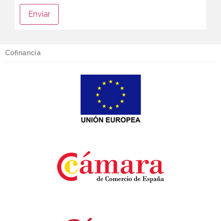
Cofinancia