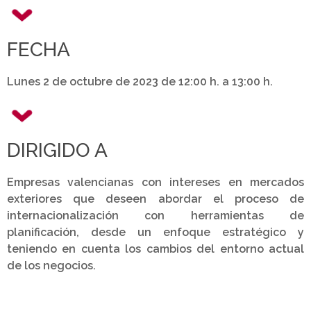
FECHA
Lunes 2 de octubre de 2023 de 12:00 h. a 13:00 h.
DIRIGIDO A
Empresas valencianas con intereses en mercados
exteriores que deseen abordar el proceso de
internacionalización con herramientas de
planificación, desde un enfoque estratégico y
teniendo en cuenta los cambios del entorno actual
de los negocios.