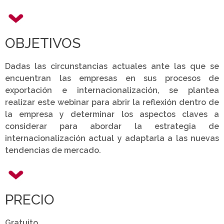
OBJETIVOS
Dadas las circunstancias actuales ante las que se
encuentran las empresas en sus procesos de
exportación e internacionalización, se plantea
realizar este webinar para abrir la reflexión dentro de
la empresa y determinar los aspectos claves a
considerar para abordar la estrategia de
internacionalización actual y adaptarla a las nuevas
tendencias de mercado.
PRECIO
Gratuito