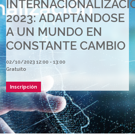
INTERNACIONALIZACI
2023: ADAPTÁNDOSE
A UN MUNDO EN
CONSTANTE CAMBIO
02/10/2023 12:00 - 13:00
Gratuito
Inscripción