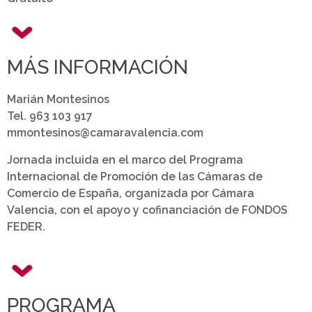
MÁS INFORMACIÓN
Marián Montesinos
Tel. 963 103 917
mmontesinos@camaravalencia.com
Jornada incluida en el marco del Programa
Internacional de Promoción de las Cámaras de
Comercio de España, organizada por Cámara
Valencia, con el apoyo y cofinanciación de FONDOS
FEDER.
PROGRAMA