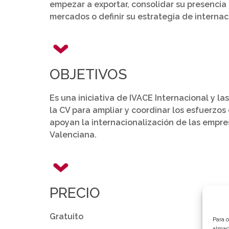
empezar a exportar, consolidar su presenci
mercados o definir su estrategia de internac
OBJETIVOS
Es una iniciativa de IVACE Internacional y 
la CV para ampliar y coordinar los esfuerzos
apoyan la internacionalización de las empre
Valenciana.
PRECIO
Gratuito
Para 
almac