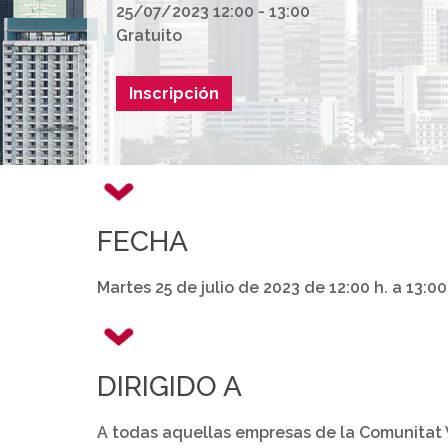
25/07/2023 12:00 - 13:00
Gratuito
Inscripción
FECHA
Martes 25 de julio de 2023 de 12:00 h. a 13:00
DIRIGIDO A
A todas aquellas empresas de la Comunitat