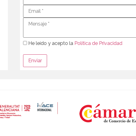
He leído y acepto la
Política de Privacidad