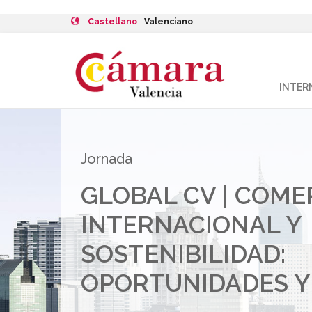
Castellano
Valenciano
INTER
Jornada
GLOBAL CV | COME
INTERNACIONAL Y
SOSTENIBILIDAD:
OPORTUNIDADES Y