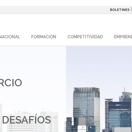
BOLETINES
NACIONAL
FORMACIÓN
COMPETITIVIDAD
EMPREN
RCIO
 DESAFÍOS