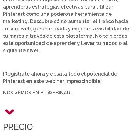
aprenderás estrategias efectivas para utilizar
Pinterest como una poderosa herramienta de
marketing. Descubre cómo aumentar el tráfico hacia
tu sitio web, generar leads y mejorar la visibilidad de
tu marca a través de esta plataforma. No te pierdas
esta oportunidad de aprender y llevar tu negocio al
siguiente nivel.
¡Regístrate ahora y desata todo el potencial de
Pinterest en este webinar imprescindible!
NOS VEMOS EN EL WEBINAR.
PRECIO