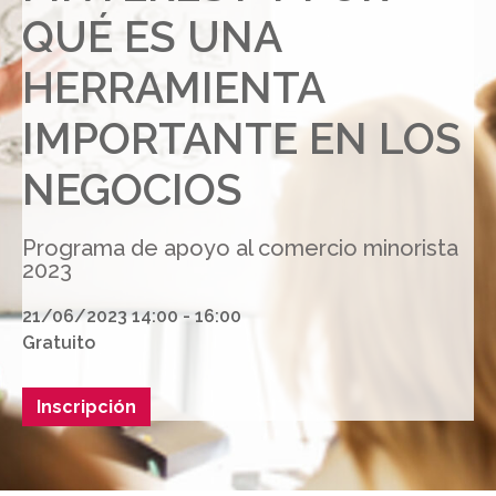
QUÉ ES UNA
HERRAMIENTA
IMPORTANTE EN LOS
NEGOCIOS
Programa de apoyo al comercio minorista
2023
21/06/2023 14:00 - 16:00
Gratuito
Inscripción