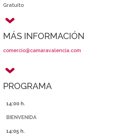
Gratuito
MÁS INFORMACIÓN
comercio@camaravalencia.com
PROGRAMA
14:00 h.
BIENVENIDA
14:05 h.