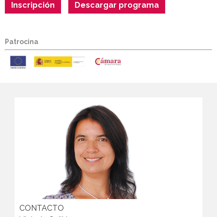
Inscripción
Descargar programa
Patrocina
CONTACTO