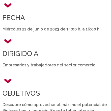
FECHA
Miércoles 21 de junio de 2023 de 14:00 h. a 16:00 h.
DIRIGIDO A
Empresarios y trabajadores del sector comercio.
OBJETIVOS
Descubre cómo aprovechar al máximo el potencial de
Pinterest en tu negocio. En este taller intensivo,