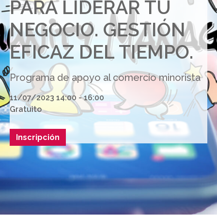
PARA LIDERAR TU
NEGOCIO. GESTIÓN
EFICAZ DEL TIEMPO.
Programa de apoyo al comercio minorista
11/07/2023 14:00 - 16:00
Gratuito
Inscripción