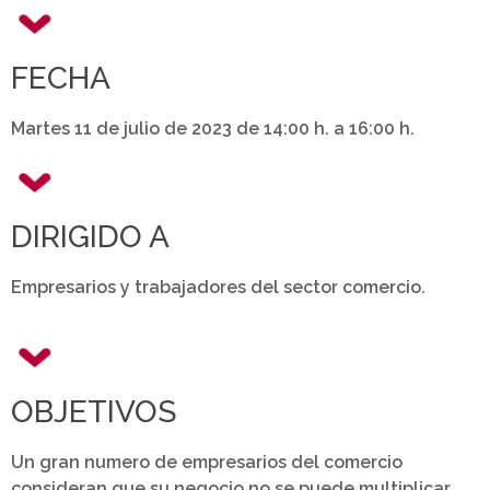
FECHA
Martes 11 de julio de 2023 de 14:00 h. a 16:00 h.
DIRIGIDO A
Empresarios y trabajadores del sector comercio.
OBJETIVOS
Un gran numero de empresarios del comercio
consideran que su negocio no se puede multiplicar