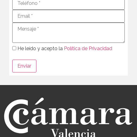
He leído y acepto la
Política de Privacidad