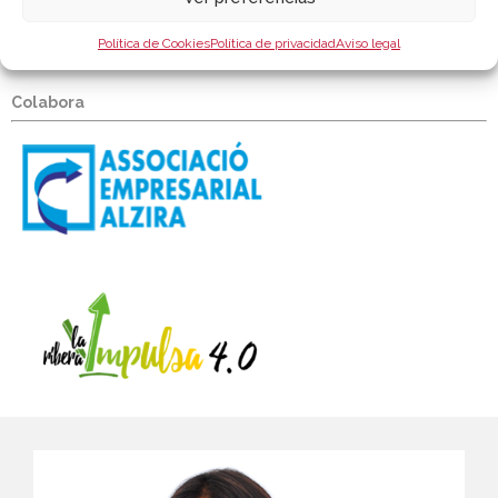
Política de Cookies
Política de privacidad
Aviso legal
Colabora