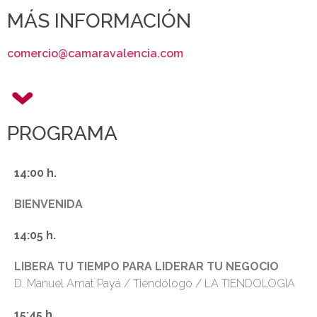
MÁS INFORMACIÓN
comercio@camaravalencia.com
PROGRAMA
14:00 h.
BIENVENIDA
14:05 h.
LIBERA TU TIEMPO PARA LIDERAR TU NEGOCIO
D. Manuel Amat Payá / Tiendólogo / LA TIENDOLOGIA
15:45 h.