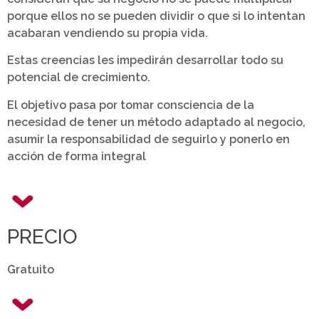
porque ellos no se pueden dividir o que si lo intentan
acabaran vendiendo su propia vida.
Estas creencias les impedirán desarrollar todo su
potencial de crecimiento.
El objetivo pasa por tomar consciencia de la
necesidad de tener un método adaptado al negocio,
asumir la responsabilidad de seguirlo y ponerlo en
acción de forma integral
PRECIO
Gratuito