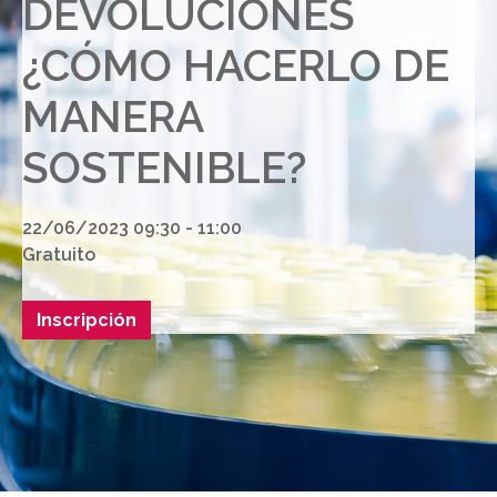
DEVOLUCIONES
¿CÓMO HACERLO DE
MANERA
SOSTENIBLE?
22/06/2023 09:30 - 11:00
Gratuito
Inscripción