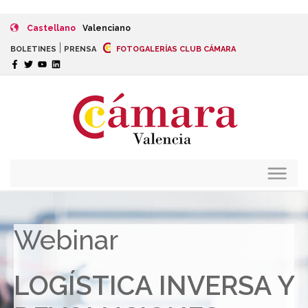
Castellano
Valenciano
|
BOLETINES
PRENSA
FOTOGALERÍAS CLUB CÁMARA
Webinar
LOGÍSTICA INVERSA Y