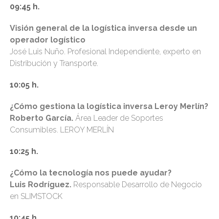
09:45 h.
Visión general de la logística inversa desde un
operador logístico
José Luis Nuño. Profesional Independiente, experto en
Distribución y Transporte.
10:05 h.
¿Cómo gestiona la logística inversa Leroy Merlín?
Roberto García.
Área Leader de Soportes
Consumibles. LEROY MERLÍN
10:25 h.
¿Cómo la tecnología nos puede ayudar?
Luis Rodríguez.
Responsable Desarrollo de Negocio
en SLIMSTOCK
10:45 h.