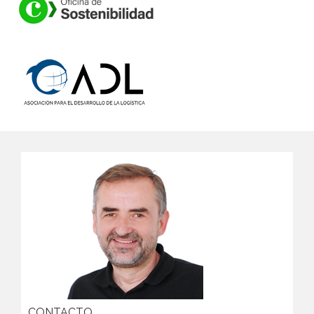
CONTACTO