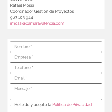
Rafael Mossi
Coordinador Gestión de Proyectos
963 103 944
rmossi@camaravalencia.com
He leído y acepto la
Política de Privacidad