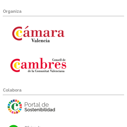
Organiza
Colabora