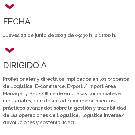
FECHA
Jueves 22 de junio de 2023 de 09:30 h. a 11:00 h.
DIRIGIDO A
Profesionales y directivos implicados en los procesos
de Logística, E-commerce, Export / Import Area
Manager y Back Office de empresas comerciales e
industriales, que desee adquirir conocimientos
prácticos avanzados sobre la gestión y trazabilidad
de las operaciones de Logística, logística inversa/
devoluciones y sostenibilidad.