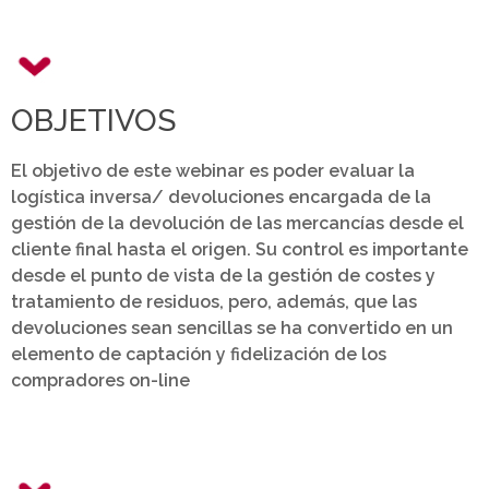
OBJETIVOS
El objetivo de este webinar es poder evaluar la
logística inversa/ devoluciones encargada de la
gestión de la devolución de las mercancías desde el
cliente final hasta el origen. Su control es importante
desde el punto de vista de la gestión de costes y
tratamiento de residuos, pero, además, que las
devoluciones sean sencillas se ha convertido en un
elemento de captación y fidelización de los
compradores on-line