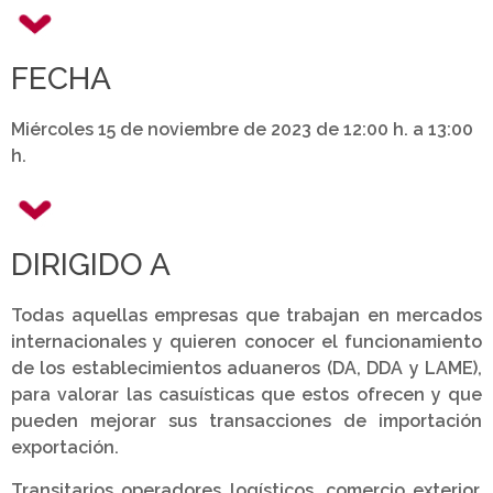
FECHA
Miércoles 15 de noviembre de 2023 de 12:00 h. a 13:00
h.
DIRIGIDO A
Todas aquellas empresas que trabajan en mercados
internacionales y quieren conocer el funcionamiento
de los establecimientos aduaneros (DA, DDA y LAME),
para valorar las casuísticas que estos ofrecen y que
pueden mejorar sus transacciones de importación
exportación.
Transitarios operadores logísticos, comercio exterior,