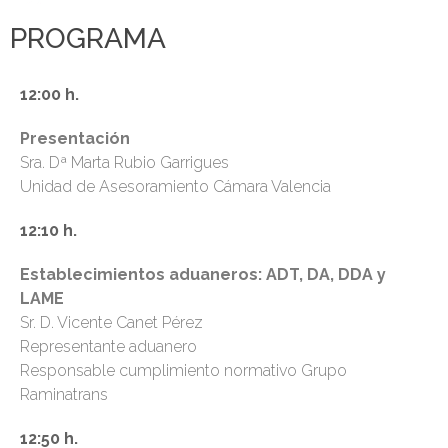
PROGRAMA
12:00 h.
Presentación
Sra. Dª Marta Rubio Garrigues
Unidad de Asesoramiento Cámara Valencia
12:10 h.
Establecimientos aduaneros: ADT, DA, DDA y
LAME
Sr. D. Vicente Canet Pérez
Representante aduanero
Responsable cumplimiento normativo Grupo
Raminatrans
12:50 h.