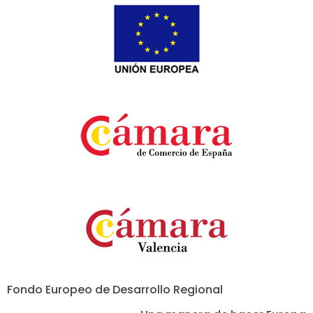
Fondo Europeo de Desarrollo Regional