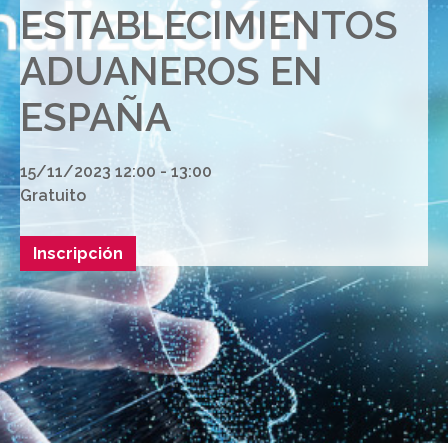
ESTABLECIMIENTOS
ADUANEROS EN
ESPAÑA
15/11/2023 12:00 - 13:00
Gratuito
Inscripción