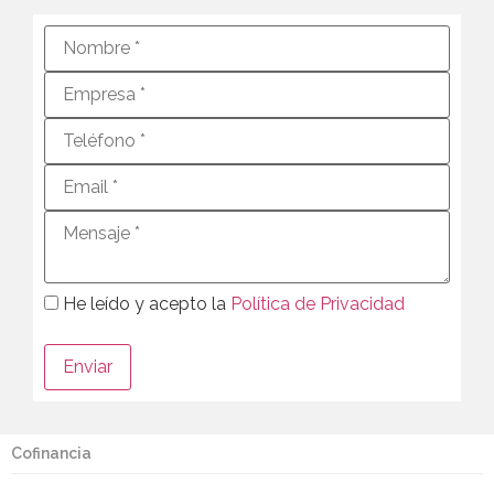
He leído y acepto la
Política de Privacidad
Cofinancia