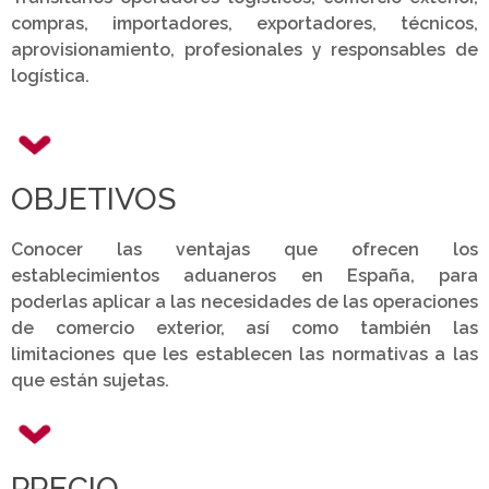
compras, importadores, exportadores, técnicos,
aprovisionamiento, profesionales y responsables de
logística.
OBJETIVOS
Conocer las ventajas que ofrecen los
establecimientos aduaneros en España, para
poderlas aplicar a las necesidades de las operaciones
de comercio exterior, así como también las
limitaciones que les establecen las normativas a las
que están sujetas.
PRECIO