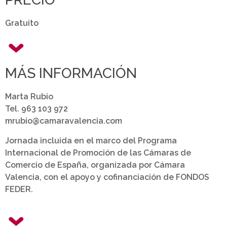
Gratuito
MÁS INFORMACIÓN
Marta Rubio
Tel. 963 103 972
mrubio@camaravalencia.com
Jornada incluida en el marco del Programa
Internacional de Promoción de las Cámaras de
Comercio de España, organizada por Cámara
Valencia, con el apoyo y cofinanciación de FONDOS
FEDER.