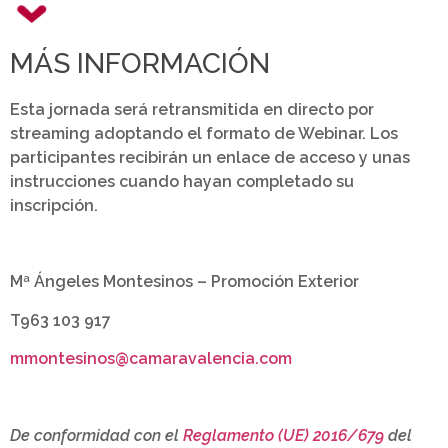
MÁS INFORMACIÓN
Esta jornada será retransmitida en directo por
streaming adoptando el formato de Webinar. Los
participantes recibirán un enlace de acceso y unas
instrucciones cuando hayan completado su
inscripción.
Mª Ángeles Montesinos – Promoción Exterior
T963 103 917
mmontesinos@camaravalencia.com
De conformidad con el
Reglamento (UE) 2016/679
del