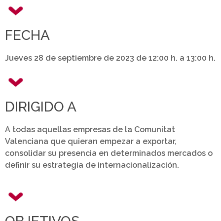
FECHA
Jueves 28 de septiembre de 2023 de 12:00 h. a 13:00 h.
DIRIGIDO A
A todas aquellas empresas de la Comunitat
Valenciana que quieran empezar a exportar,
consolidar su presencia en determinados mercados o
definir su estrategia de internacionalización.