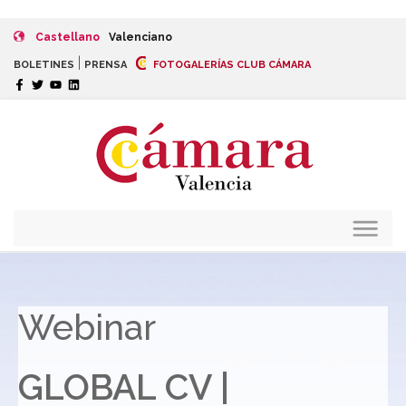
Castellano
Valenciano
|
BOLETINES
PRENSA
FOTOGALERÍAS CLUB CÁMARA
Webinar
GLOBAL CV |