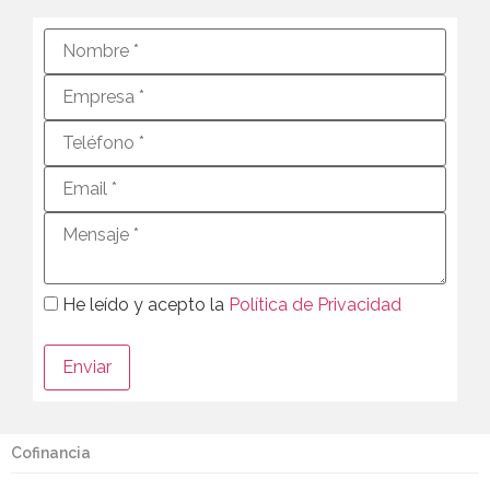
He leído y acepto la
Política de Privacidad
Cofinancia