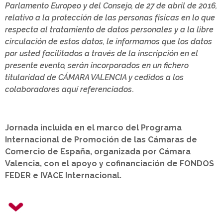
Parlamento Europeo y del Consejo, de 27 de abril de 2016,
relativo a la protección de las personas físicas en lo que
respecta al tratamiento de datos personales y a la libre
circulación de estos datos, le informamos que los datos
por usted facilitados a través de la inscripción en el
presente evento, serán incorporados en un fichero
titularidad de CÁMARA VALENCIA y cedidos a los
colaboradores aquí referenciados
.
Jornada incluida en el marco del Programa
Internacional de Promoción de las Cámaras de
Comercio de España, organizada por Cámara
Valencia, con el apoyo y cofinanciación de FONDOS
FEDER e IVACE Internacional.