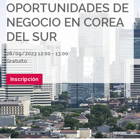
OPORTUNIDADES DE
NEGOCIO EN COREA
DEL SUR
28/09/2023 12:00 - 13:00
Gratuito
Inscripción