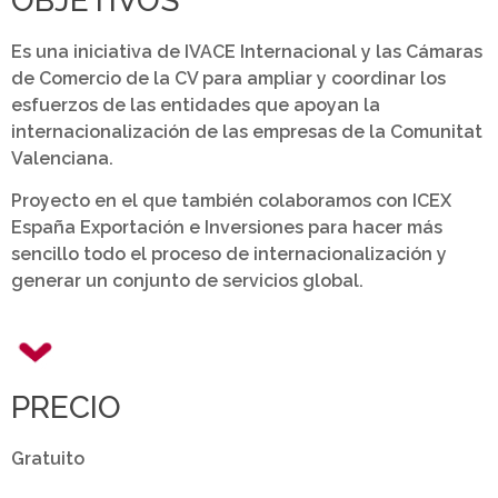
OBJETIVOS
Es una iniciativa de IVACE Internacional y las Cámaras
de Comercio de la CV para ampliar y coordinar los
esfuerzos de las entidades que apoyan la
internacionalización de las empresas de la Comunitat
Valenciana.
Proyecto en el que también colaboramos con ICEX
España Exportación e Inversiones para hacer más
sencillo todo el proceso de internacionalización y
generar un conjunto de servicios global.
PRECIO
Gratuito