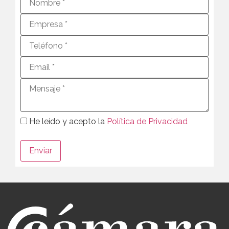
He leído y acepto la
Política de Privacidad