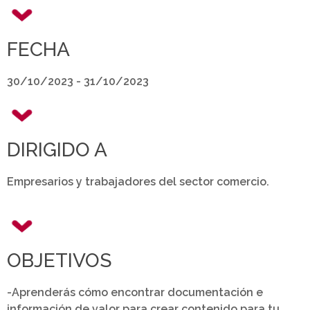
FECHA
30/10/2023 - 31/10/2023
DIRIGIDO A
Empresarios y trabajadores del sector comercio.
OBJETIVOS
-Aprenderás cómo encontrar documentación e
información de valor para crear contenido para tu