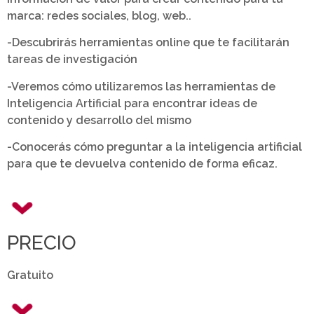
marca: redes sociales, blog, web..
-Descubrirás herramientas online que te facilitarán
tareas de investigación
-Veremos cómo utilizaremos las herramientas de
Inteligencia Artificial para encontrar ideas de
contenido y desarrollo del mismo
-Conocerás cómo preguntar a la inteligencia artificial
para que te devuelva contenido de forma eficaz.
PRECIO
Gratuito