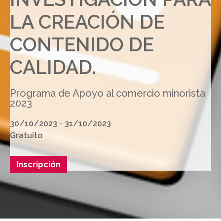
LA CREACIÓN DE
CONTENIDO DE
CALIDAD.
Programa de Apoyo al comercio minorista
2023
30/10/2023 - 31/10/2023
Gratuito
Inscripción