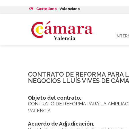
Castellano
Valenciano
INTER
CONTRATO DE REFORMA PARA LA
NEGOCIOS LLUÍS VIVES DE CÁM
Objeto del contrato:
CONTRATO DE REFORMA PARA LA AMPLIACIO
VALENCIA
Acuerdo de Adjudicación: