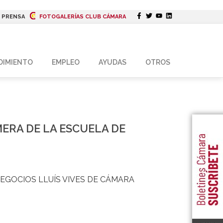
|
PRENSA
FOTOGALERÍAS CLUB CÁMARA
DIMIENTO
EMPLEO
AYUDAS
OTROS
ERA DE LA ESCUELA DE
EGOCIOS LLUÍS VIVES DE CÁMARA