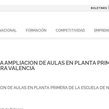
BOLETINES
NACIONAL
FORMACIÓN
COMPETITIVIDAD
EMPREN
 AMPLIACION DE AULAS EN PLANTA PRIM
ARA VALENCIA
N DE AULAS EN PLANTA PRIMERA DE LA ESCUELA DE N