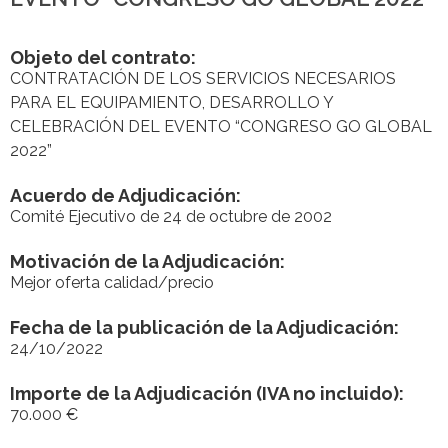
Objeto del contrato:
CONTRATACIÓN DE LOS SERVICIOS NECESARIOS
PARA EL EQUIPAMIENTO, DESARROLLO Y
CELEBRACIÓN DEL EVENTO “CONGRESO GO GLOBAL
2022”
Acuerdo de Adjudicación:
Comité Ejecutivo de 24 de octubre de 2002
Motivación de la Adjudicación:
Mejor oferta calidad/precio
Fecha de la publicación de la Adjudicación:
24/10/2022
Importe de la Adjudicación (IVA no incluido):
70.000 €