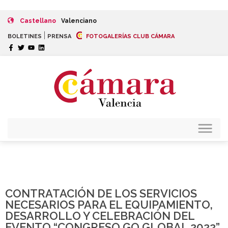
Castellano
Valenciano
|
BOLETINES
PRENSA
FOTOGALERÍAS CLUB CÁMARA
CONTRATACIÓN DE LOS SERVICIOS
NECESARIOS PARA EL EQUIPAMIENTO,
DESARROLLO Y CELEBRACIÓN DEL
EVENTO “CONGRESO GO GLOBAL 2022”