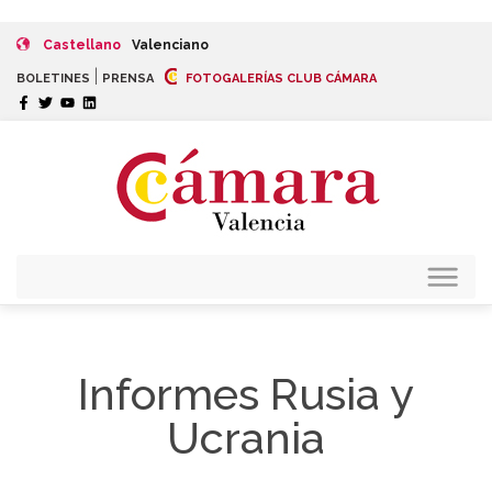
Castellano
Valenciano
|
BOLETINES
PRENSA
FOTOGALERÍAS CLUB CÁMARA
Informes Rusia y
Ucrania