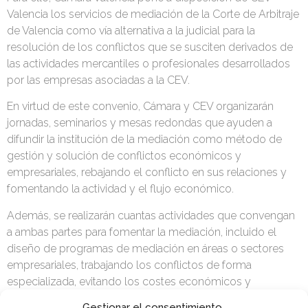
Valencia los servicios de mediación de la Corte de Arbitraje
de Valencia como vía alternativa a la judicial para la
resolución de los conflictos que se susciten derivados de
las actividades mercantiles o profesionales desarrollados
por las empresas asociadas a la CEV.
En virtud de este convenio, Cámara y CEV organizarán
jornadas, seminarios y mesas redondas que ayuden a
difundir la institución de la mediación como método de
gestión y solución de conflictos económicos y
empresariales, rebajando el conflicto en sus relaciones y
fomentando la actividad y el flujo económico.
Además, se realizarán cuantas actividades que convengan
a ambas partes para fomentar la mediación, incluido el
diseño de programas de mediación en áreas o sectores
empresariales, trabajando los conflictos de forma
especializada, evitando los costes económicos y
emocionales que se generan a través de otras vías de
Gestionar el consentimiento