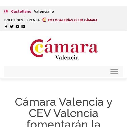
Castellano
Valenciano
|
BOLETINES
PRENSA
FOTOGALERÍAS CLUB CÁMARA
Cámara Valencia y
CEV Valencia
fomentarán la