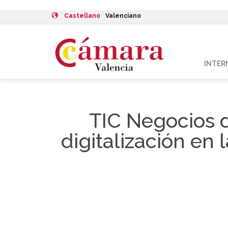
Castellano
Valenciano
INTER
TIC Negocios d
digitalización en