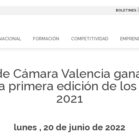
BOLETINES
NACIONAL
FORMACIÓN
COMPETITIVIDAD
EMPREN
e Cámara Valencia gana
 la primera edición de l
2021
lunes , 20 de junio de 2022