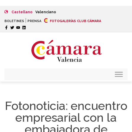
Castellano
Valenciano
|
BOLETINES
PRENSA
FOTOGALERÍAS CLUB CÁMARA
Fotonoticia: encuentro
empresarial con la
embajadora de