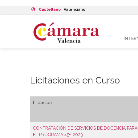
Castellano
Valenciano
INTER
Licitaciones en Curso
Licitación
CONTRATACIÓN DE SERVICIOS DE DOCENCIA PARA
EL PROGRAMA 45+, 2023