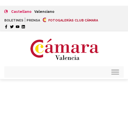
Castellano
Valenciano
|
BOLETINES
PRENSA
FOTOGALERÍAS CLUB CÁMARA