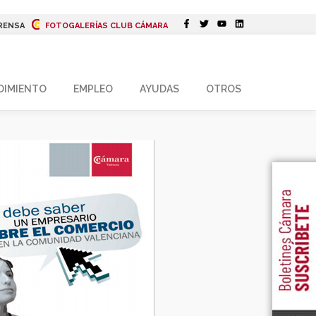
RENSA
FOTOGALERÍAS CLUB CÁMARA
DIMIENTO
EMPLEO
AYUDAS
OTROS