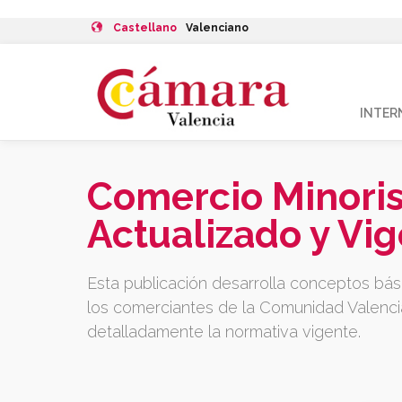
Castellano
Valenciano
INTER
Comercio Minoris
Actualizado y Vig
Esta publicación desarrolla conceptos bás
los comerciantes de la Comunidad Valencia
detalladamente la normativa vigente.