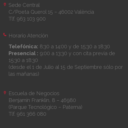
Sede Central
C/Poeta Querol 15 – 46002 València
Tlf. 963 103 900
Horario Atención
Telefónica:
8:30 a 14:00 y de 15:30 a 18:30
Presencial :
9:00 a 13:30 y con cita previa de
15:30 a 18:30
(desde el 1 de Julio al 15 de Septiembre sólo por
las mañanas)
Escuela de Negocios
Benjamín Franklin, 8 – 46980
(Parque Tecnológico – Paterna)
Tlf. 961 366 080