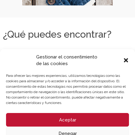
¿Qué puedes encontrar?
Gestionar el consentimiento
de las cookies
Para ofrecer las mejores experiencias, utilizamos tecnologías como las
cookies para almacenar y/o acceder a la información del dispositivo. El
consentimiento de estas tecnologías nos permitirá procesar datos como el
comportamiento de navegación o las identificaciones únicas en este sitio.
No consentir o retirar el consentimiento, puede afectar negativamente a
ciertas características y funciones.
Aceptar
Denegar