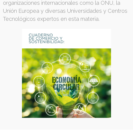
organizaciones internacionales como la ONU, la
Unión Europea y diversas Universidades y Centros
Tecnológicos expertos en esta materia.