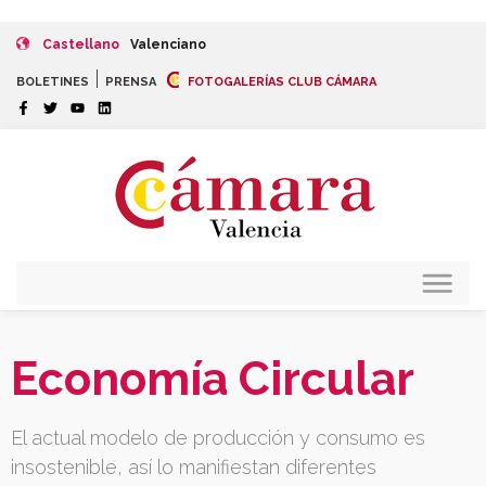
Castellano
Valenciano
|
BOLETINES
PRENSA
FOTOGALERÍAS CLUB CÁMARA
Economía Circular
El actual modelo de producción y consumo es
insostenible, así lo manifiestan diferentes