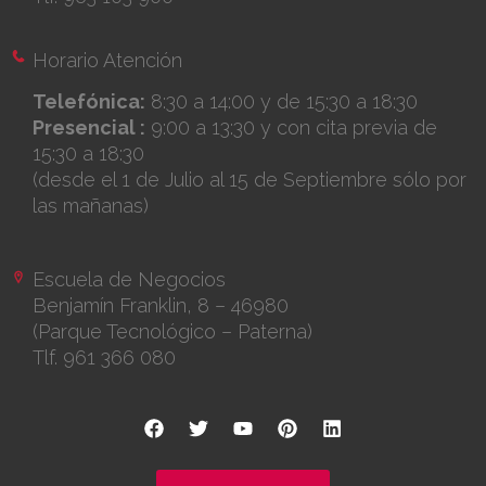
Horario Atención
Telefónica:
8:30 a 14:00 y de 15:30 a 18:30
Presencial :
9:00 a 13:30 y con cita previa de
15:30 a 18:30
(desde el 1 de Julio al 15 de Septiembre sólo por
las mañanas)
Escuela de Negocios
Benjamín Franklin, 8 – 46980
(Parque Tecnológico – Paterna)
Tlf. 961 366 080