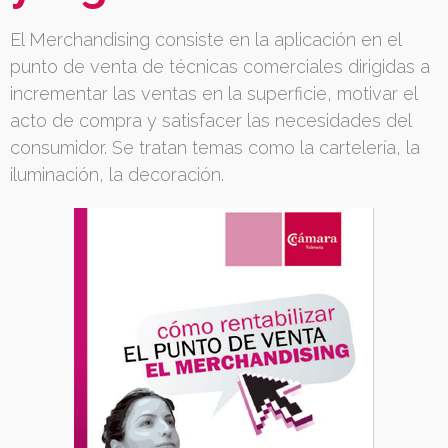
El Merchandising consiste en la aplicación en el
punto de venta de técnicas comerciales dirigidas a
incrementar las ventas en la superficie, motivar el
acto de compra y satisfacer las necesidades del
consumidor. Se tratan temas como la cartelería, la
iluminación, la decoración.