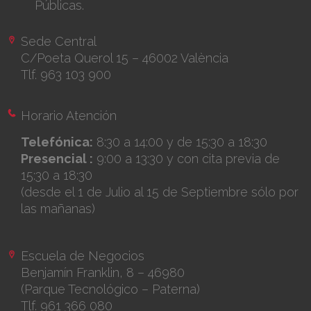
Públicas.
Sede Central
C/Poeta Querol 15 – 46002 València
Tlf. 963 103 900
Horario Atención
Telefónica:
8:30 a 14:00 y de 15:30 a 18:30
Presencial :
9:00 a 13:30 y con cita previa de
15:30 a 18:30
(desde el 1 de Julio al 15 de Septiembre sólo por
las mañanas)
Escuela de Negocios
Benjamín Franklin, 8 – 46980
(Parque Tecnológico – Paterna)
Tlf. 961 366 080