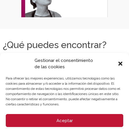
¿Qué puedes encontrar?
Gestionar el consentimiento
de las cookies
Para ofrecer las mejores experiencias, utilizamos tecnologías como las
cookies para almacenar y/o acceder a la información del dispositivo. El
consentimiento de estas tecnologías nos permitirá procesar datos como el
comportamiento de navegación o las identificaciones únicas en este sitio.
No consentir o retirar el consentimiento, puede afectar negativamente a
ciertas características y funciones.
Aceptar