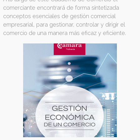
comerciante encontrará de forma sintetizada
conceptos esenciales de gestión comercial
empresarial, para gestionar, controlar y dirigir el
comercio de una manera más eficaz y eficiente.