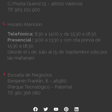
C/Poeta Querol 15 – 46002 València
Tlf. 963 103 900
Horario Atención
Telefónica:
8:30 a 14:00 y de 15:30 a 18:30
Presencial :
9:00 a 13:30 y con cita previa de
15:30 a 18:30
(desde el 1 de Julio al 15 de Septiembre sólo por
las mañanas)
Escuela de Negocios
Benjamín Franklin, 8 – 46980
(Parque Tecnológico – Paterna)
Tlf. 961 366 080