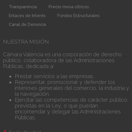
Transparencia
Precio mesa citricos
Enlaces de Interés
Fondos Estructurales
Canal de Denuncia
NUESTRA MISIÓN
Cámara València es una corporación de derecho
público, colaboradora de las Administraciones
Públicas, dedicada a:
Prestar servicios a las empresas.
Representar, promocionar y defender los
intereses generales del comercio, la industria y
la navegación.
Ejercitar las competencias de carácter público
previstas en la Ley, o que puedan
encomendar y delegar las Administraciones
Públicas.