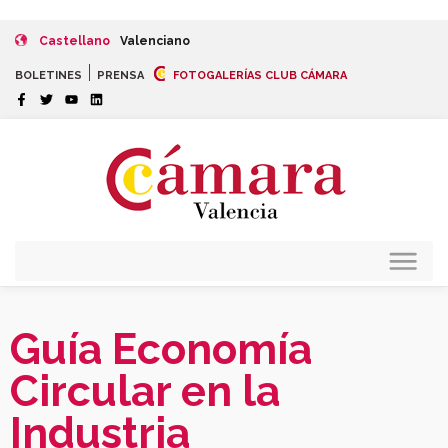
Castellano
Valenciano
|
BOLETINES
PRENSA
FOTOGALERÍAS CLUB CÁMARA
Guía Economía
Circular en la
Industria