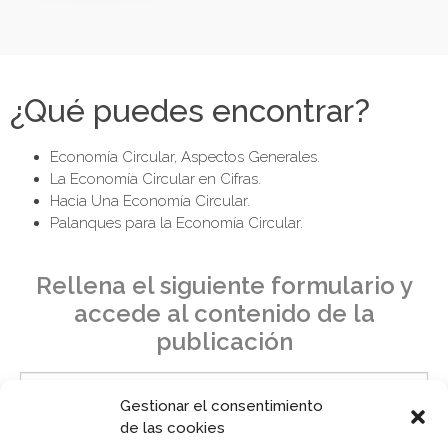
¿Qué puedes encontrar?
Economía Circular, Aspectos Generales.
La Economía Circular en Cifras.
Hacia Una Economía Circular.
Palanques para la Economía Circular.
Rellena el siguiente formulario y
accede al contenido de la
publicación
Gestionar el consentimiento
de las cookies