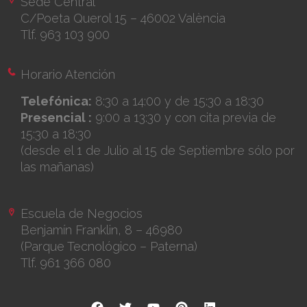
Sede Central
C/Poeta Querol 15 – 46002 València
Tlf. 963 103 900
Horario Atención
Telefónica:
8:30 a 14:00 y de 15:30 a 18:30
Presencial :
9:00 a 13:30 y con cita previa de
15:30 a 18:30
(desde el 1 de Julio al 15 de Septiembre sólo por
las mañanas)
Escuela de Negocios
Benjamín Franklin, 8 – 46980
(Parque Tecnológico – Paterna)
Tlf. 961 366 080