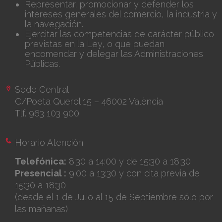
Representar, promocionar y defender los
intereses generales del comercio, la industria y
la navegación.
Ejercitar las competencias de carácter público
previstas en la Ley, o que puedan
encomendar y delegar las Administraciones
Públicas.
Sede Central
C/Poeta Querol 15 – 46002 València
Tlf. 963 103 900
Horario Atención
Telefónica:
8:30 a 14:00 y de 15:30 a 18:30
Presencial :
9:00 a 13:30 y con cita previa de
15:30 a 18:30
(desde el 1 de Julio al 15 de Septiembre sólo por
las mañanas)