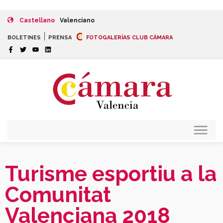
Castellano
Valenciano
|
BOLETINES
PRENSA
FOTOGALERÍAS CLUB CÁMARA
Turisme esportiu a la
Comunitat
Valenciana 2018