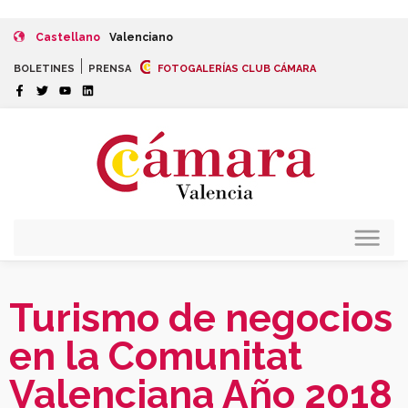
Castellano
Valenciano
|
BOLETINES
PRENSA
FOTOGALERÍAS CLUB CÁMARA
Turismo de negocios
en la Comunitat
Valenciana Año 2018