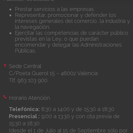
Prestar servicios a las empresas.
Representar, promocionar y defender los
intereses generales del comercio, la industria y
la navegación.
Ejercitar las competencias de carácter público
previstas en la Ley, o que puedan
encomendar y delegar las Administraciones
Públicas.
Sede Central
C/Poeta Querol 15 – 46002 València
Tlf. 963 103 900
Horario Atención
Telefónica:
8:30 a 14:00 y de 15:30 a 18:30
Presencial :
9:00 a 13:30 y con cita previa de
15:30 a 18:30
(desde el 1 de Julio al 15 de Septiembre sólo por