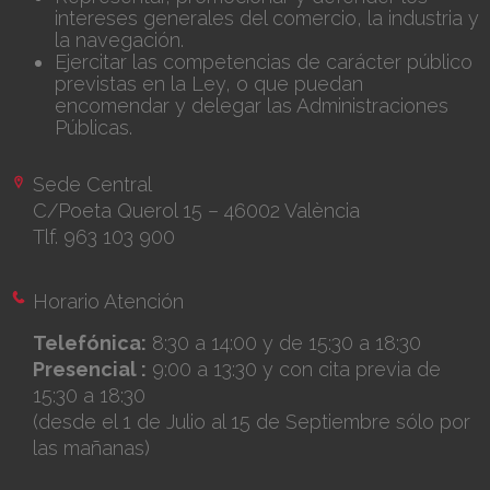
intereses generales del comercio, la industria y
la navegación.
Ejercitar las competencias de carácter público
previstas en la Ley, o que puedan
encomendar y delegar las Administraciones
Públicas.
Sede Central
C/Poeta Querol 15 – 46002 València
Tlf. 963 103 900
Horario Atención
Telefónica:
8:30 a 14:00 y de 15:30 a 18:30
Presencial :
9:00 a 13:30 y con cita previa de
15:30 a 18:30
(desde el 1 de Julio al 15 de Septiembre sólo por
las mañanas)