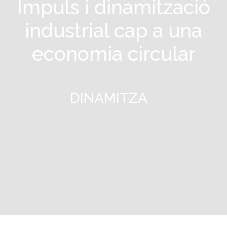
Impuls i dinamització
industrial cap a una
economia circular
DINAMITZA