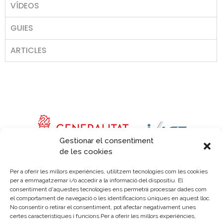
VÍDEOS
GUIES
ARTICLES
Gestionar el consentiment
de les cookies
Per a oferir les millors experiències, utilitzem tecnologies com les cookies
per a emmagatzemar i/o accedir a la informació del dispositiu. El
consentiment d'aquestes tecnologies ens permetrà processar dades com
el comportament de navegació o les identificacions úniques en aquest lloc.
No consentir o retirar el consentiment, pot afectar negativament unes
certes característiques i funcions.Per a oferir les millors experiències,