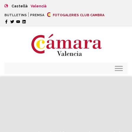
Castellà
Valencià
|
BUTLLETINS
PREMSA
FOTOGALERIES CLUB CAMBRA