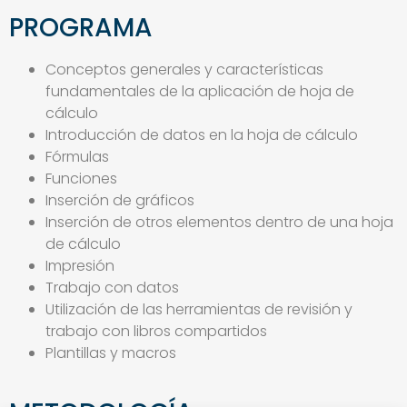
PROGRAMA
Conceptos generales y características
fundamentales de la aplicación de hoja de
cálculo
Introducción de datos en la hoja de cálculo
Fórmulas
Funciones
Inserción de gráficos
Inserción de otros elementos dentro de una hoja
de cálculo
Impresión
Trabajo con datos
Utilización de las herramientas de revisión y
trabajo con libros compartidos
Plantillas y macros