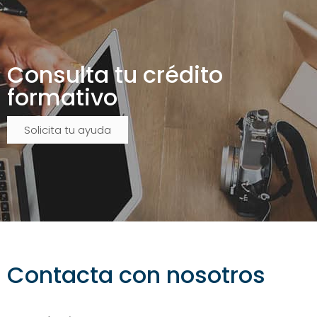
Consulta tu crédito
formativo
Solicita tu ayuda
Contacta con nosotros