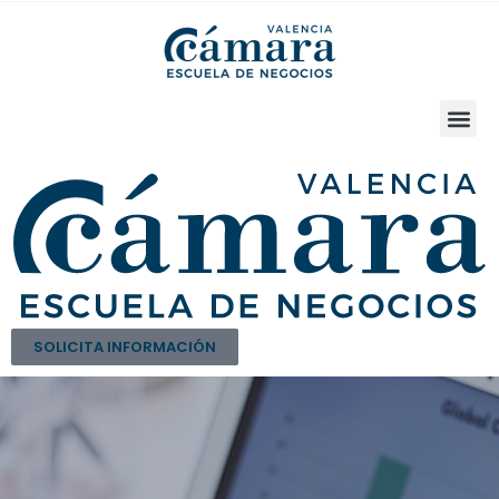
SOLICITA INFORMACIÓN