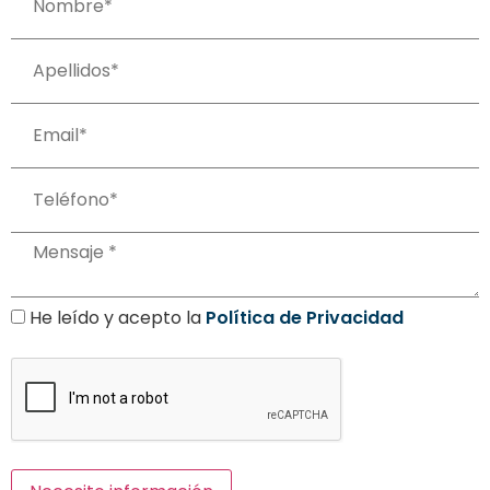
He leído y acepto la
Política de Privacidad