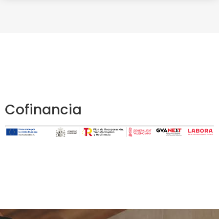
Cofinancia