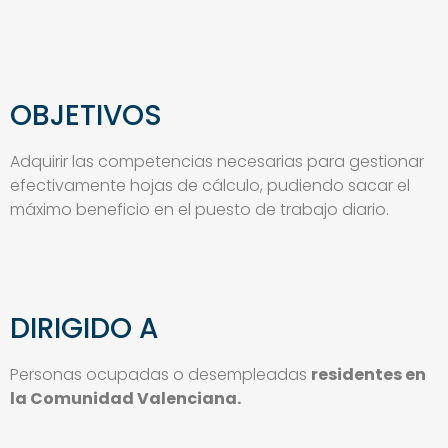
OBJETIVOS
Adquirir las competencias necesarias para gestionar
efectivamente hojas de cálculo, pudiendo sacar el
máximo beneficio en el puesto de trabajo diario.
DIRIGIDO A
Personas ocupadas o desempleadas
residentes en
la Comunidad Valenciana.