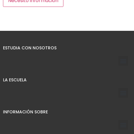
ESTUDIA CON NOSOTROS
LA ESCUELA
INFORMACIÓN SOBRE