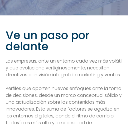
Ve un paso por
delante
Las empresas, ante un entorno cada vez más volátil
y que evoluciona vertiginosamente, necesitan
directivos con visión integral de marketing y ventas.
Perfiles que aporten nuevos enfoques ante la toma
de decisiones, desde un marco conceptual sólido y
una actualización sobre los contenidos más
innovadores. Esta suma de factores se agudiza en
los entornos digitales, donde el ritmo de cambio
todavía es más alto y la necesidad de