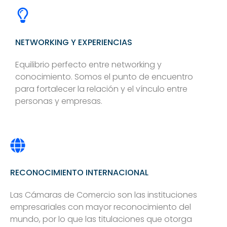
NETWORKING Y EXPERIENCIAS
Equilibrio perfecto entre networking y
conocimiento. Somos el punto de encuentro
para fortalecer la relación y el vínculo entre
personas y empresas.
RECONOCIMIENTO INTERNACIONAL
Las Cámaras de Comercio son las instituciones
empresariales con mayor reconocimiento del
mundo, por lo que las titulaciones que otorga