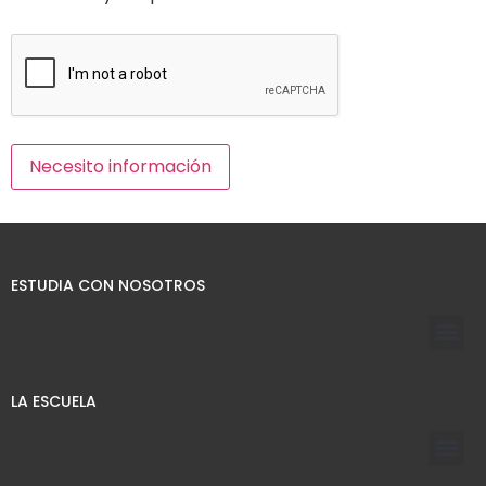
ESTUDIA CON NOSOTROS
LA ESCUELA