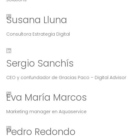
Susana Lluna
Consultora Estrategia Digital
Sergio Sanchís
CEO y confundador de Gracias Paco – Digital Advisor
Eva María Marcos
Marketing manager en Aquaservice
Pedro Redondo