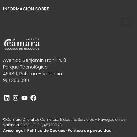
INFORMACIÓN SOBRE
Avenida Benjamín Franklin, 8
Parque Tecnológico
46980, Paterna – Valencia
961 366 080
©Cámara Oficial de Comercio, Industria, Servicios y Navegación de
València 2023 – CIF: Q4673002D
Aviso legal
·
Política de Cookies
·
Política de privacidad