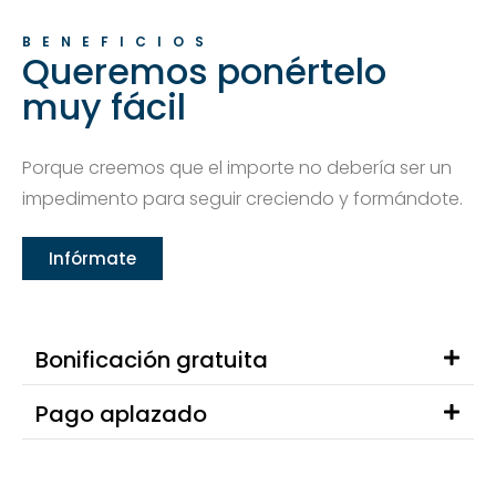
BENEFICIOS
Queremos ponértelo
muy fácil
Porque creemos que el importe no debería ser un
impedimento para seguir creciendo y formándote.
Infórmate
Bonificación gratuita
Pago aplazado