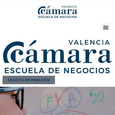
SOLICITA INFORMACIÓN