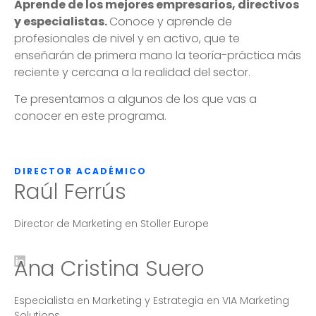
Aprende de los mejores empresarios, directivos
y especialistas
.
Conoce y aprende de
profesionales de nivel y en activo, que te
enseñarán de primera mano la teoría-práctica más
reciente y cercana a la realidad del sector.
Te presentamos a algunos de los que vas a
conocer en este programa.
DIRECTOR ACADÉMICO
Raúl Ferrús
Director de Marketing en Stoller Europe
Ana Cristina Suero
Especialista en Marketing y Estrategia en VIA Marketing
Solutions