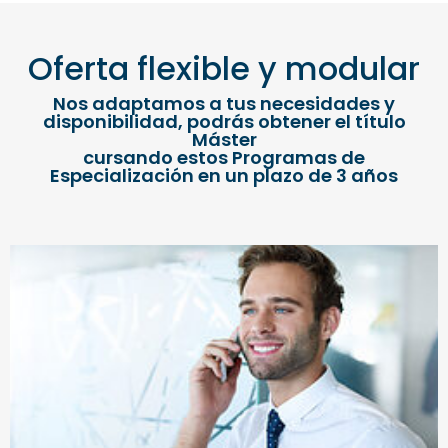
Oferta flexible y modular
Nos adaptamos a tus necesidades y
disponibilidad, podrás obtener el título
Máster
cursando estos Programas de
Especialización en un plazo de 3 años