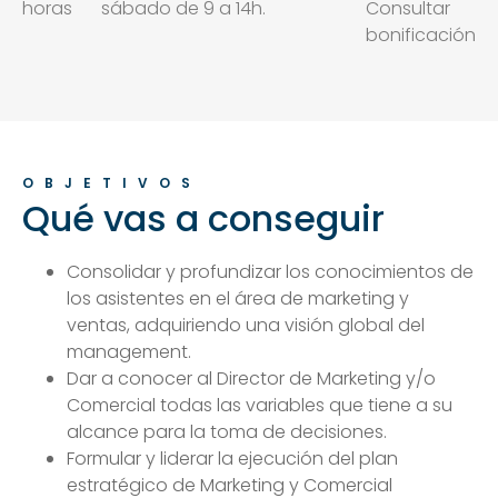
horas
sábado de 9 a 14h.
Consultar
bonificación
OBJETIVOS
Qué vas a conseguir
Consolidar y profundizar los conocimientos de
los asistentes en el área de marketing y
ventas, adquiriendo una visión global del
management.
Dar a conocer al Director de Marketing y/o
Comercial todas las variables que tiene a su
alcance para la toma de decisiones.
Formular y liderar la ejecución del plan
estratégico de Marketing y Comercial