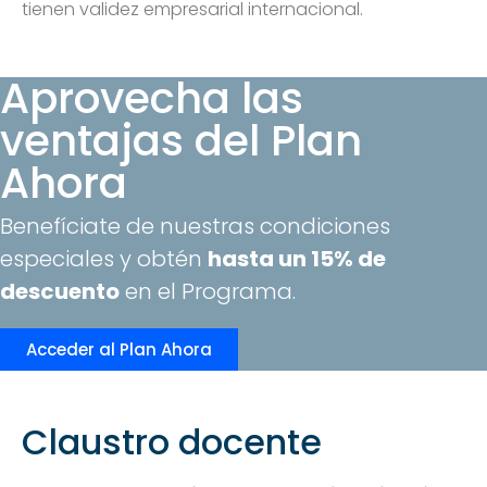
tienen validez empresarial internacional.
Aprovecha las
ventajas del Plan
Ahora
Benefíciate de nuestras condiciones
especiales y obtén
hasta un 15% de
descuento
en el Programa.
Acceder al Plan Ahora
Claustro docente