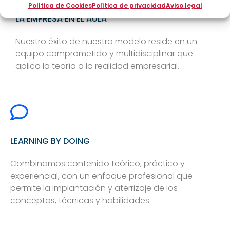
Política de Cookies
Política de privacidad
Aviso legal
LA EMPRESA EN EL AULA
Nuestro éxito de nuestro modelo reside en un
equipo comprometido y multidisciplinar que
aplica la teoría a la realidad empresarial.
LEARNING BY DOING
Combinamos contenido teórico, práctico y
experiencial, con un enfoque profesional que
permite la implantación y aterrizaje de los
conceptos, técnicas y habilidades.