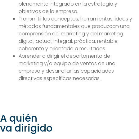
plenamente integrado en la estrategia y
objetivos de la empresa.
Transmitir los conceptos, herramientas, ideas y
métodos fundamentales que produzcan una
comprensión del marketing y del marketing
digital, actual, integral, práctica, rentable,
coherente y orientada a resultados.
Aprender a dirigir el departamento de
marketing y/o equipo de ventas de una
empresa y desarrollar las capacidades
directivas específicas necesarias.
A quién
va dirigido