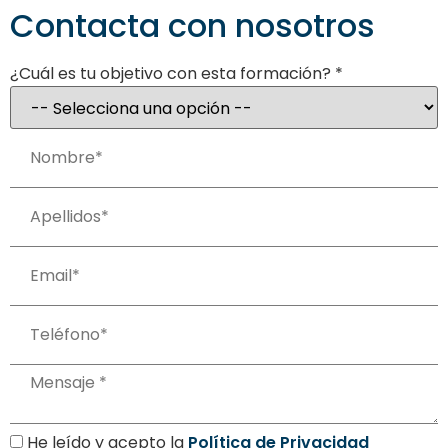
Contacta con nosotros
¿Cuál es tu objetivo con esta formación? *
He leído y acepto la
Política de Privacidad