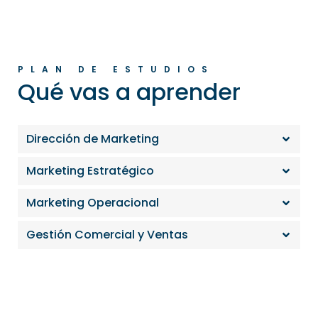
PLAN DE ESTUDIOS
Qué vas a aprender
Dirección de Marketing
Marketing Estratégico
Marketing Operacional
Gestión Comercial y Ventas