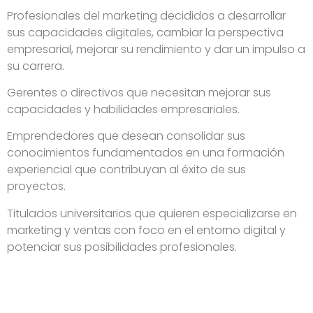
Profesionales del marketing decididos a desarrollar
sus capacidades digitales, cambiar la perspectiva
empresarial, mejorar su rendimiento y dar un impulso a
su carrera.
Gerentes o directivos que necesitan mejorar sus
capacidades y habilidades empresariales.
Emprendedores que desean consolidar sus
conocimientos fundamentados en una formación
experiencial que contribuyan al éxito de sus
proyectos.
Titulados universitarios que quieren especializarse en
marketing y ventas con foco en el entorno digital y
potenciar sus posibilidades profesionales.