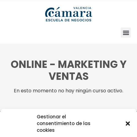
ONLINE - MARKETING Y
VENTAS
En esto momento no hay ningún curso activo.
Gestionar el
consentimiento de las
ESTUDIA CON NOSOTROS
cookies