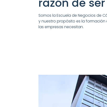
razón de ser
Somos la Escuela de Negocios de C
y nuestro propósito es la formación
las empresas necesitan.