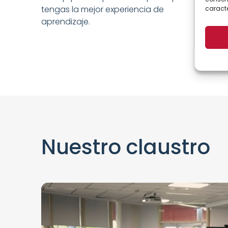
tengas la mejor experiencia de
caracte
aprendizaje.
Nuestro claustro