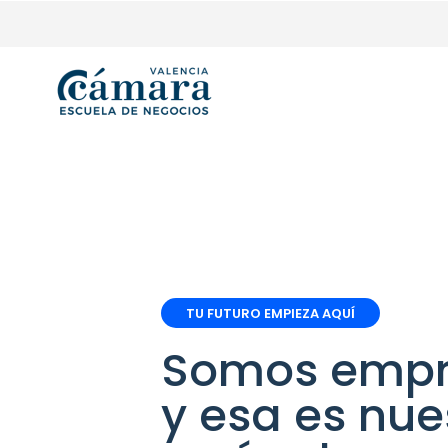
TU FUTURO EMPIEZA AQUÍ
Somos emp
y esa es nue