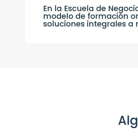
En la Escuela de Negoc
modelo de formación or
soluciones integrales a 
Alg