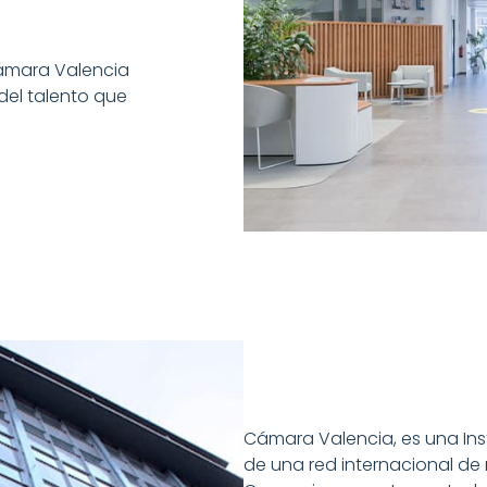
ámara Valencia
 del talento que
Cámara Valencia, es una Inst
de una red internacional d