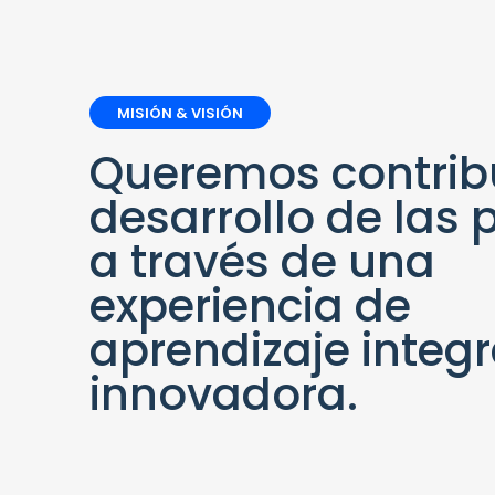
MISIÓN & VISIÓN
Queremos contribu
desarrollo de las
a través de una
experiencia de
aprendizaje integr
innovadora.