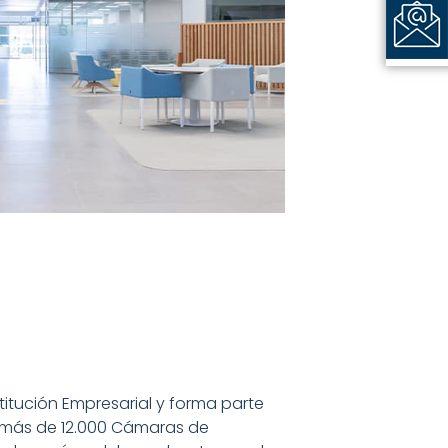
itución Empresarial y forma parte
e más de 12.000 Cámaras de