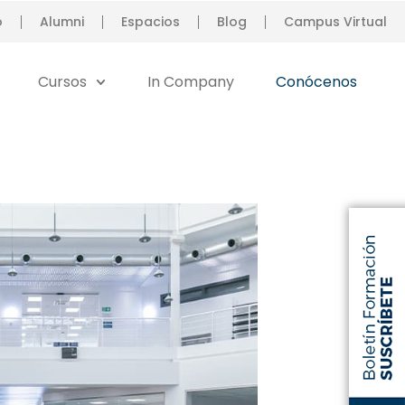
o
Alumni
Espacios
Blog
Campus Virtual
Cursos
In Company
Conócenos