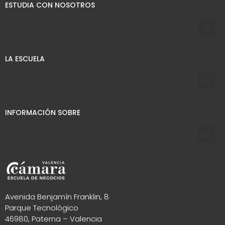
ESTUDIA CON NOSOTROS
LA ESCUELA
INFORMACIÓN SOBRE
Avenida Benjamín Franklin, 8
Parque Tecnológico
46980, Paterna – Valencia