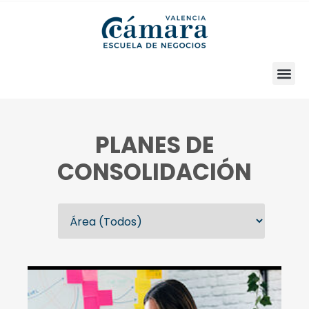
PLANES DE
CONSOLIDACIÓN