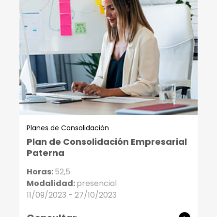
Planes de Consolidación
Plan de Consolidación Empresarial
Paterna
Horas:
52,5
Modalidad:
presencial
11/09/2023 - 27/10/2023