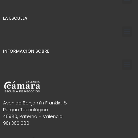
LA ESCUELA
INFORMACIÓN SOBRE
Avenida Benjamín Franklin, 8
Parque Tecnológico
46980, Paterna – Valencia
961 366 080