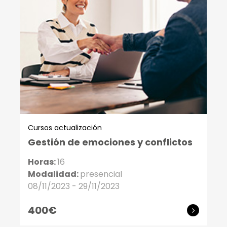
Cursos actualización
Gestión de emociones y conflictos
Horas:
16
Modalidad:
presencial
08/11/2023 - 29/11/2023
400€