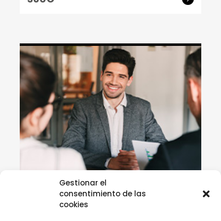
Gestionar el
consentimiento de las
Cursos actualización
cookies
Comunicación persuasiva