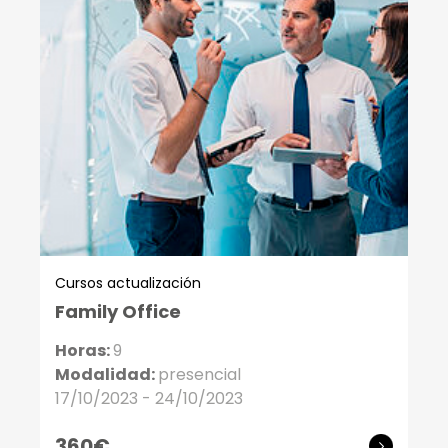
Cursos actualización
Family Office
Horas:
9
Modalidad:
presencial
17/10/2023 - 24/10/2023
360€