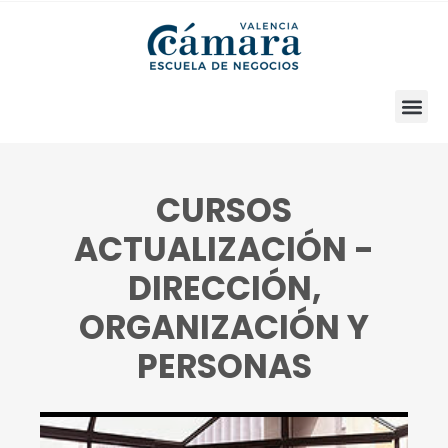
CURSOS
ACTUALIZACIÓN -
DIRECCIÓN,
ORGANIZACIÓN Y
PERSONAS