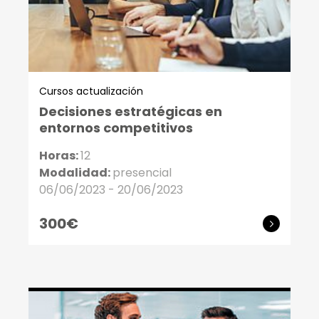
Cursos actualización
Decisiones estratégicas en
entornos competitivos
Horas:
12
Modalidad:
presencial
06/06/2023 - 20/06/2023
300€