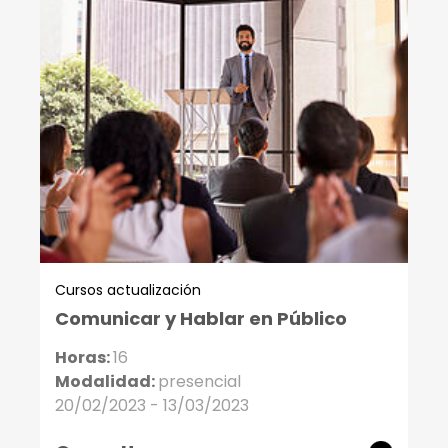
Cursos actualización
Comunicar y Hablar en Público
Horas:
16
Modalidad:
presencial
20/02/2023 - 13/03/2023