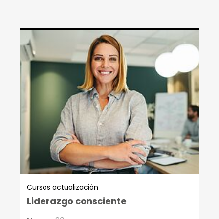
Cursos actualización
Liderazgo consciente