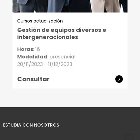
Cursos actualización
Gestión de equipos diversos e
intergeneracionales
Horas:
16
Modalidad:
presencial
20/11/2023 - 11/12/2023
Consultar
ESTUDIA CON NOSOTROS