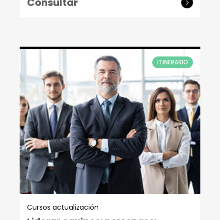
Consultar
ITINERARIO
Cursos actualización