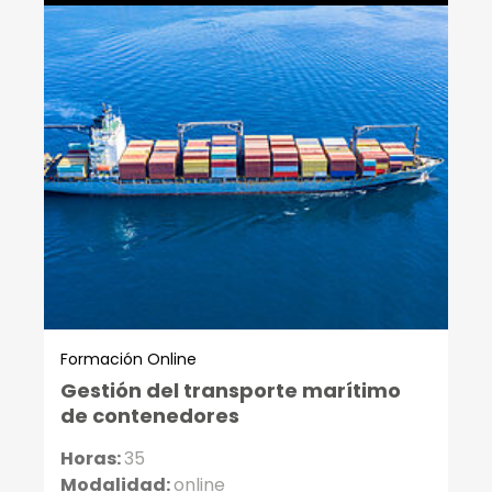
Formación Online
Gestión del transporte marítimo
de contenedores
Horas:
35
Modalidad:
online