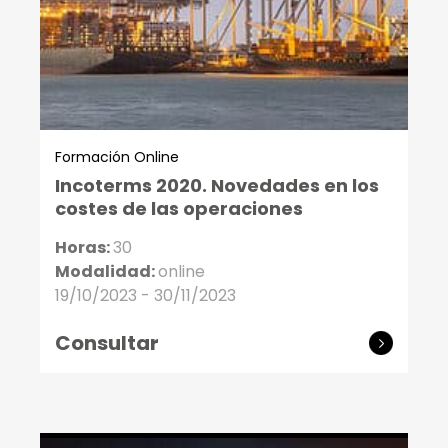
Formación Online
Incoterms 2020. Novedades en los
costes de las operaciones
Horas:
30
Modalidad:
online
19/10/2023 - 30/11/2023
Consultar