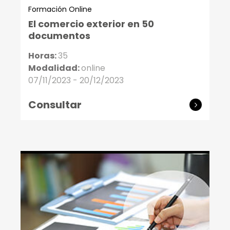
Formación Online
El comercio exterior en 50
documentos
Horas:
35
Modalidad:
online
07/11/2023 - 20/12/2023
Consultar