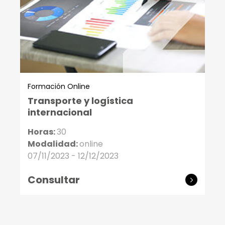
Formación Online
Transporte y logística
internacional
Horas:
30
Modalidad:
online
07/11/2023 - 12/12/2023
Consultar