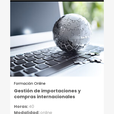
Formación Online
Gestión de importaciones y
compras internacionales
Horas:
40
Modalidad:
online