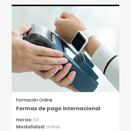
Formación Online
Formas de pago internacional
Horas:
50
Modalidad:
online