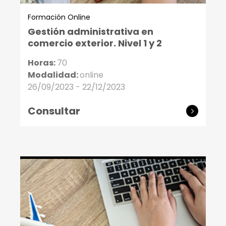
Formación Online
Gestión administrativa en
comercio exterior. Nivel 1 y 2
Horas:
70
Modalidad:
online
26/09/2023 - 22/12/2023
Consultar