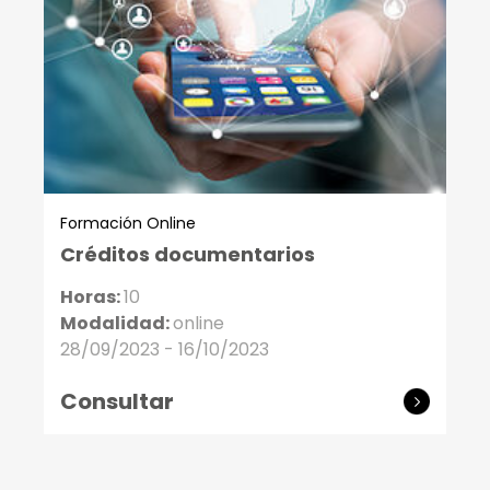
Formación Online
Créditos documentarios
Horas:
10
Modalidad:
online
28/09/2023 - 16/10/2023
Consultar