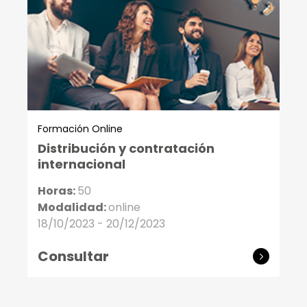
Formación Online
Distribución y contratación
internacional
Horas:
50
Modalidad:
online
18/10/2023 - 20/12/2023
Consultar