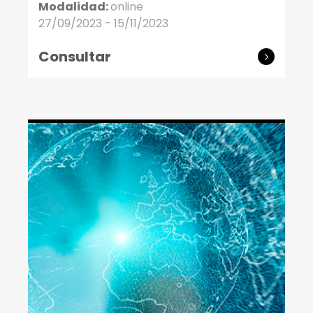
Modalidad:
online
27/09/2023 - 15/11/2023
Consultar