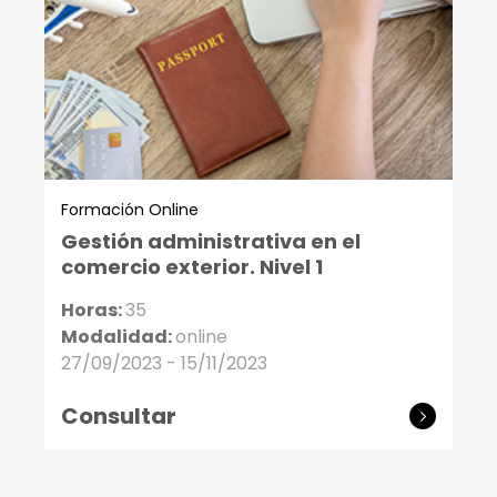
Formación Online
Gestión administrativa en el
comercio exterior. Nivel 1
Horas:
35
Modalidad:
online
27/09/2023 - 15/11/2023
Consultar