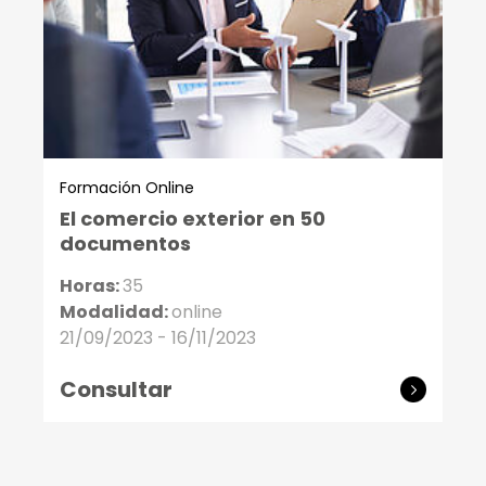
Formación Online
El comercio exterior en 50
documentos
Horas:
35
Modalidad:
online
21/09/2023 - 16/11/2023
Consultar