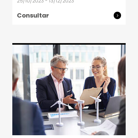
25/10/2023 - 13/12/2023
Consultar