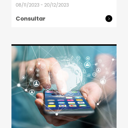
08/11/2023 - 20/12/2023
Consultar