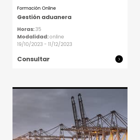
Formación Online
Gestión aduanera
Horas:
35
Modalidad:
online
19/10/2023 - 11/12/2023
Consultar