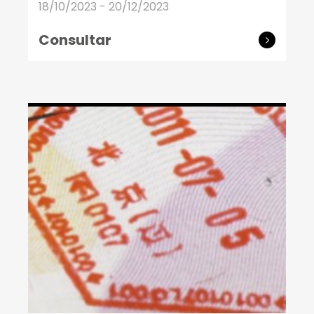
18/10/2023 - 20/12/2023
Consultar