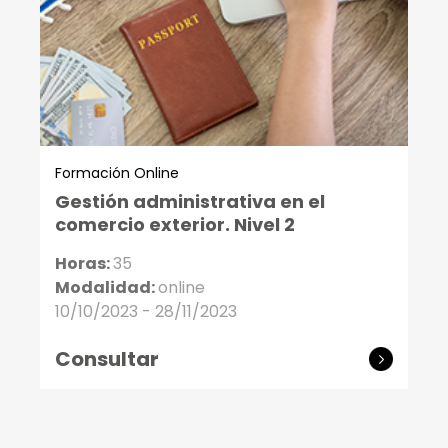
Formación Online
Gestión administrativa en el
comercio exterior. Nivel 2
Horas:
35
Modalidad:
online
10/10/2023 - 28/11/2023
Consultar