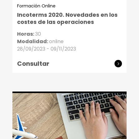
Formación Online
Incoterms 2020. Novedades en los
costes de las operaciones
Horas:
30
Modalidad:
online
28/09/2023 - 09/11/2023
Consultar