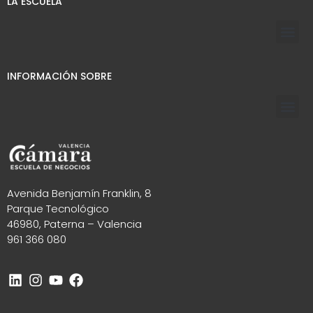
LA ESCUELA
INFORMACIÓN SOBRE
Avenida Benjamín Franklin, 8
Parque Tecnológico
46980, Paterna – Valencia
961 366 080