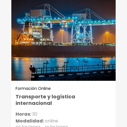
Formación Online
Transporte y logística
internacional
Horas:
30
Modalidad:
online