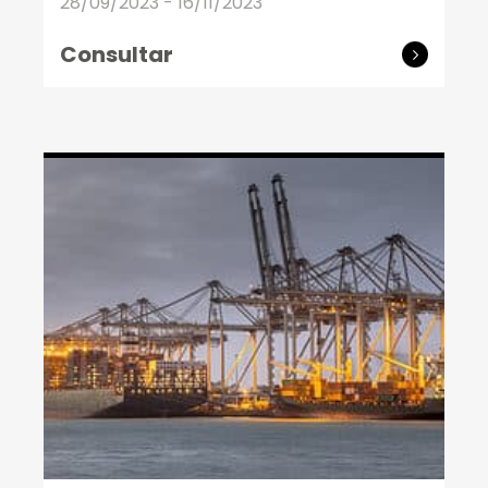
28/09/2023 - 16/11/2023
Consultar