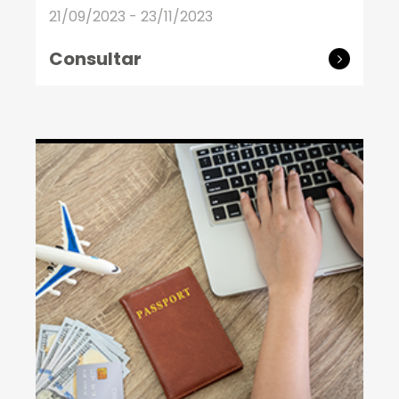
21/09/2023 - 23/11/2023
Consultar