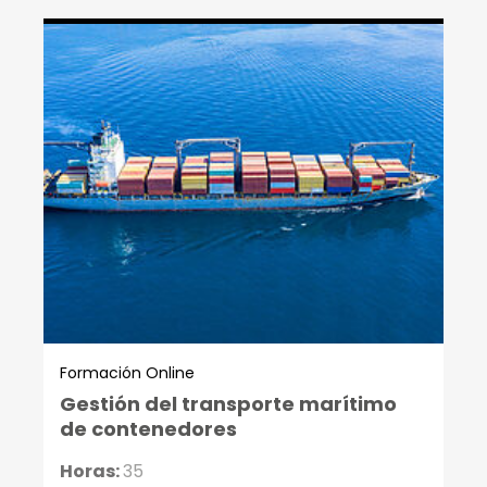
Formación Online
Gestión del transporte marítimo
de contenedores
Horas:
35