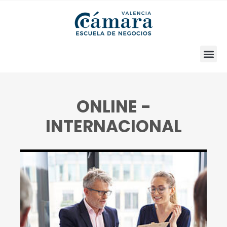
ONLINE -
INTERNACIONAL