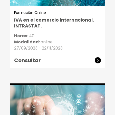
Formación Online
IVA en el comercio internacional.
INTRASTAT.
Horas:
40
Modalidad:
online
27/09/2023 - 22/11/2023
Consultar