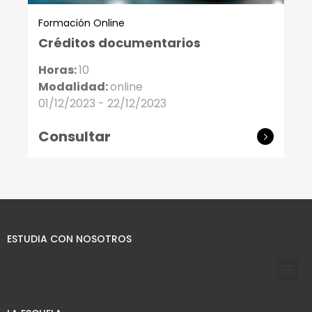
Formación Online
Créditos documentarios
Horas:
10
Modalidad:
online
01/12/2023 - 22/12/2023
Consultar
ESTUDIA CON NOSOTROS