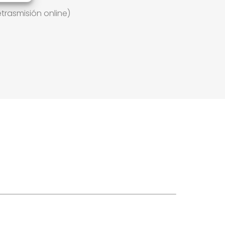
trasmisión online)