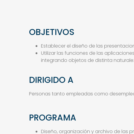
OBJETIVOS
Establecer el diseño de las presentacio
Utilizar las funciones de las aplicaci
integrando objetos de distinta naturale
DIRIGIDO A
Personas tanto empleadas como desempleada
PROGRAMA
Diseño, organización y archivo de las 