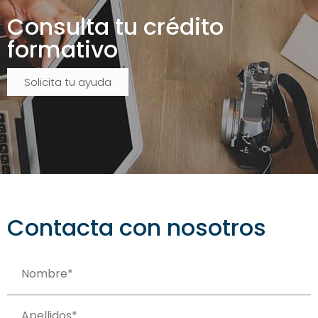
Consulta tu crédito
formativo
Solicita tu ayuda
Contacta con nosotros