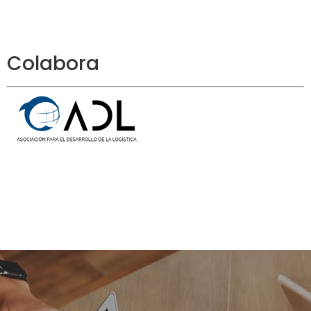
Colabora