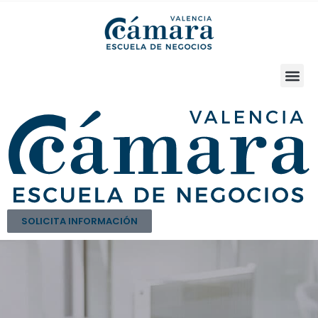
SOLICITA INFORMACIÓN