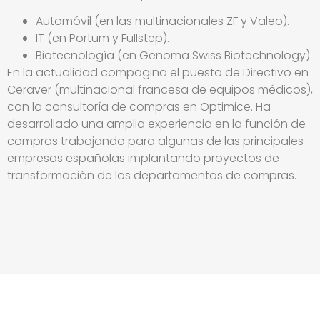
Automóvil (en las multinacionales ZF y Valeo).
IT (en Portum y Fullstep).
Biotecnología (en Genoma Swiss Biotechnology).
En la actualidad compagina el puesto de Directivo en
Ceraver (multinacional francesa de equipos médicos),
con la consultoría de compras en Optimice. Ha
desarrollado una amplia experiencia en la función de
compras trabajando para algunas de las principales
empresas españolas implantando proyectos de
transformación de los departamentos de compras.