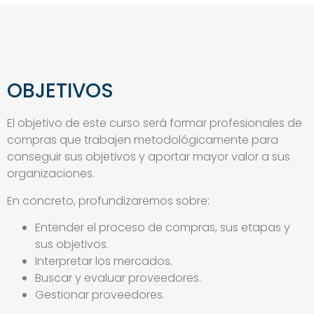
OBJETIVOS
El objetivo de este curso será formar profesionales de
compras que trabajen metodológicamente para
conseguir sus objetivos y aportar mayor valor a sus
organizaciones.
En concreto, profundizaremos sobre:
Entender el proceso de compras, sus etapas y
sus objetivos.
Interpretar los mercados.
Buscar y evaluar proveedores.
Gestionar proveedores.