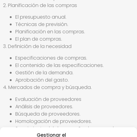
2. Planificación de las compras
El presupuesto anual.
Técnicas de previsión.
Planificación en las compras.
El plan de compras.
3. Definición de la necesidad
Especificaciones de compras.
El contenido de las especificaciones.
Gestión de la demanda.
Aprobación del gasto.
4. Mercados de compra y búsqueda.
Evaluación de proveedores
Análisis de proveedores.
Búsqueda de proveedores.
Homologación de proveedores.
Seguimiento del desempeño de proveedores:
Gestionar el
SLAs.