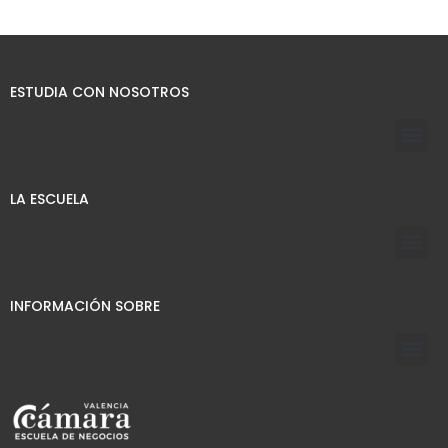
ESTUDIA CON NOSOTROS
LA ESCUELA
INFORMACIÓN SOBRE