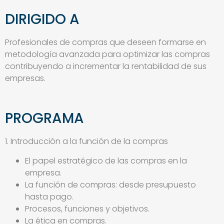
DIRIGIDO A
Profesionales de compras que deseen formarse en
metodología avanzada para optimizar las compras
contribuyendo a incrementar la rentabilidad de sus
empresas.
PROGRAMA
1. Introducción a la función de la compras
El papel estratégico de las compras en la
empresa.
La función de compras: desde presupuesto
hasta pago.
Procesos, funciones y objetivos.
La ética en compras.