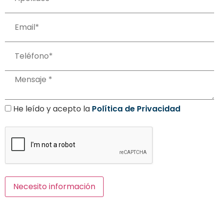
He leído y acepto la
Política de Privacidad