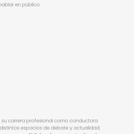
ablar en público.
de su carrera profesional como conductora
 distintos espacios de debate y actualidad.