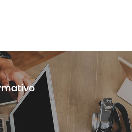
ormativo