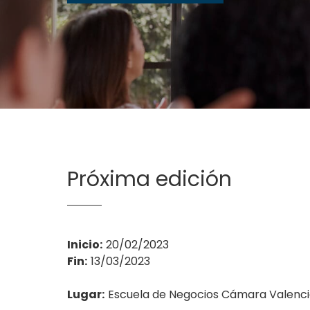
Próxima edición
Inicio:
20/02/2023
Fin:
13/03/2023
Lugar:
Escuela de Negocios Cámara Valenc