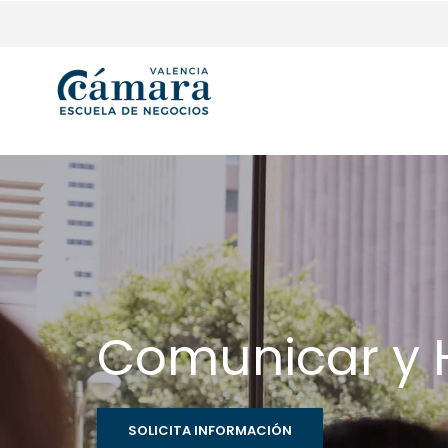
Comunicar y H
SOLICITA INFORMACIÓN