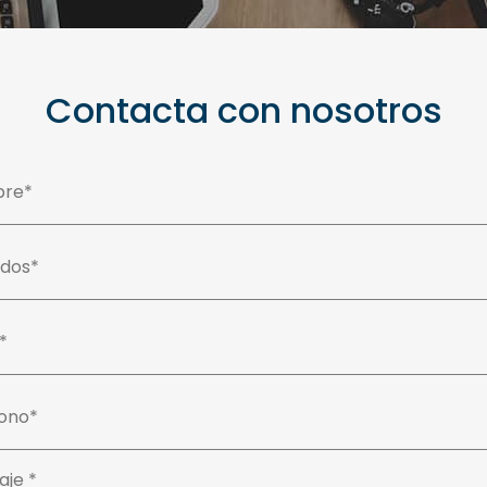
Contacta con nosotros