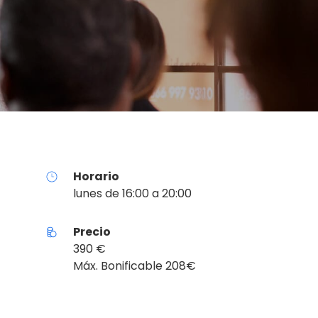
Horario
lunes de 16:00 a 20:00
Precio
390 €
Máx. Bonificable 208€