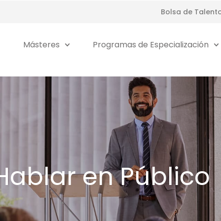
Bolsa de Talent
Másteres
Programas de Especialización
ablar en Público