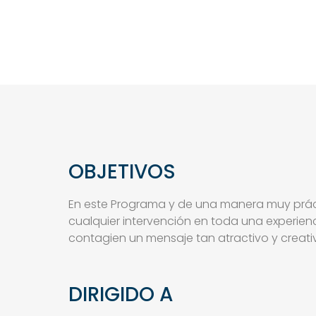
OBJETIVOS
En este Programa y de una manera muy prác
cualquier intervención en toda una experien
contagien un mensaje tan atractivo y creat
DIRIGIDO A