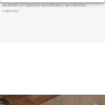
recibirán un Diploma acreditativo de Cámara
Valencia.