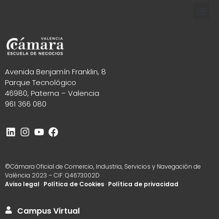
Avenida Benjamín Franklin, 8
Parque Tecnológico
46980, Paterna – Valencia
961 366 080
©Cámara Oficial de Comercio, Industria, Servicios y Navegación de
València 2023 – CIF: Q4673002D
Aviso legal
·
Política de Cookies
·
Política de privacidad
Campus Virtual