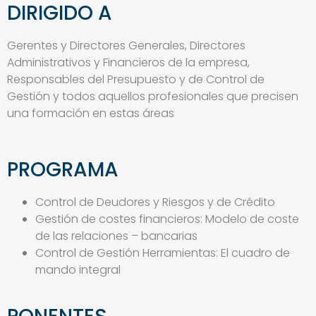
DIRIGIDO A
Gerentes y Directores Generales, Directores
Administrativos y Financieros de la empresa,
Responsables del Presupuesto y de Control de
Gestión y todos aquellos profesionales que precisen
una formación en estas áreas
PROGRAMA
Control de Deudores y Riesgos y de Crédito
Gestión de costes financieros: Modelo de coste
de las relaciones – bancarias
Control de Gestión Herramientas: El cuadro de
mando integral