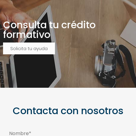
Consulta tu crédito
formativo
Solicita tu ayuda
Contacta con nosotros