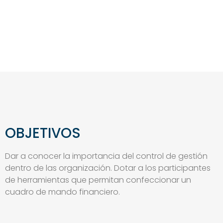
OBJETIVOS
Dar a conocer la importancia del control de gestión
dentro de las organización. Dotar a los participantes
de herramientas que permitan confeccionar un
cuadro de mando financiero.