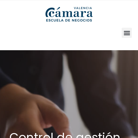
SOLICITA INFORMACIÓN
Control de gestión