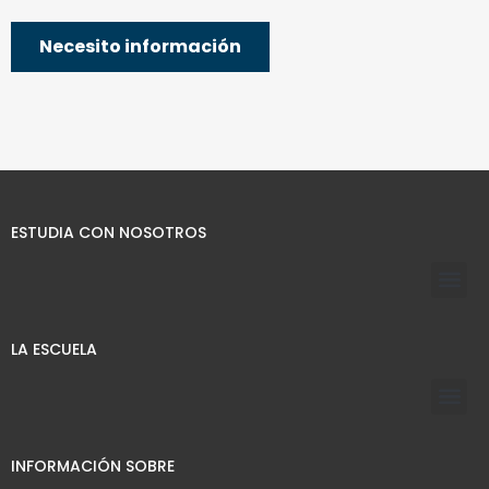
ESTUDIA CON NOSOTROS
LA ESCUELA
INFORMACIÓN SOBRE