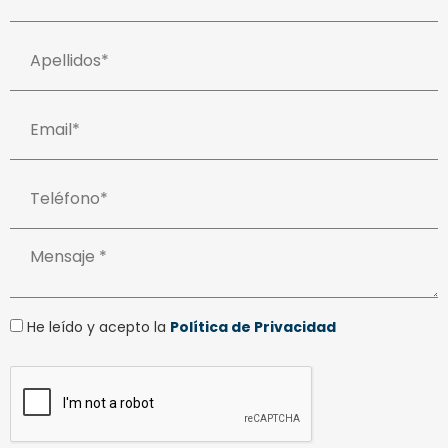
He leído y acepto la
Política de Privacidad