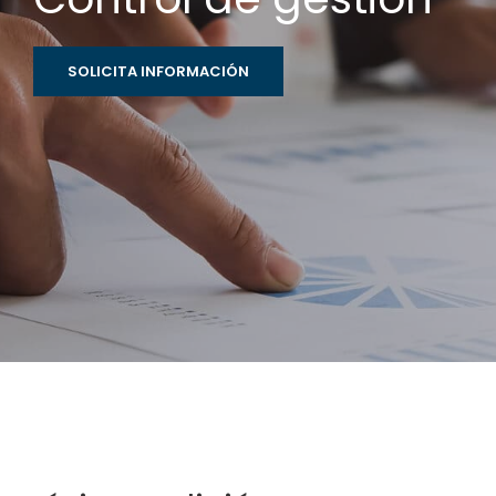
SOLICITA INFORMACIÓN